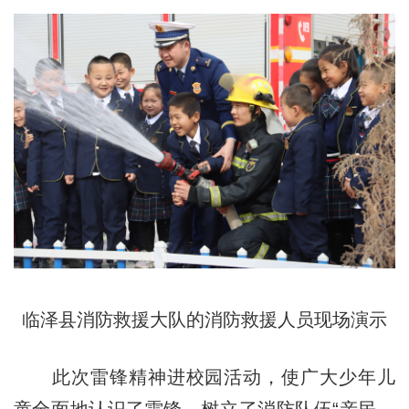
临泽县消防救援大队的消防救援人员现场演示
此次雷锋精神进校园活动，使广大少年儿