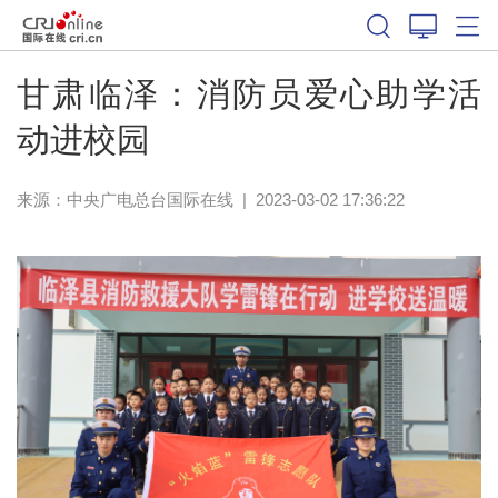
甘肃临泽：消防员爱心助学活
动进校园
来源：中央广电总台国际在线
|
2023-03-02 17:36:22