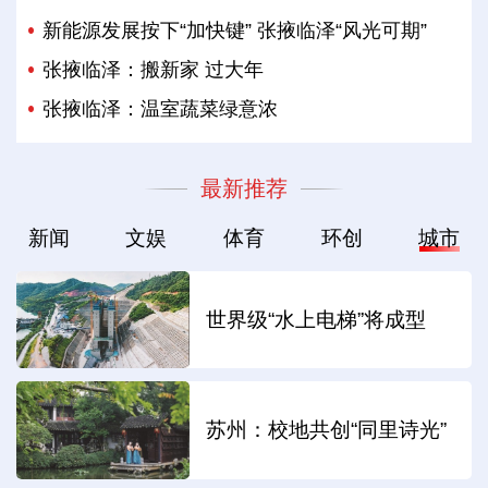
新能源发展按下“加快键” 张掖临泽“风光可期”
张掖临泽：搬新家 过大年
张掖临泽：温室蔬菜绿意浓
最新推荐
新闻
文娱
体育
环创
城市
世界级“水上电梯”将成型
苏州：校地共创“同里诗光”