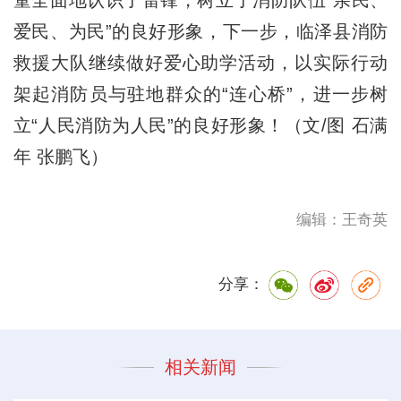
童全面地认识了雷锋，树立了消防队伍“亲民、
爱民、为民”的良好形象，下一步，临泽县消防
救援大队继续做好爱心助学活动，以实际行动
架起消防员与驻地群众的“连心桥”，进一步树
立“人民消防为人民”的良好形象！（文/图 石满
年 张鹏飞）
编辑：王奇英
分享：
相关新闻