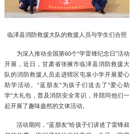
临泽县消防救援大队的救援人员与学生们合照
为深入推动全国第60个“学雷锋纪念日”活动
开展，近日，甘肃省张掖市临泽县消防救援大
队的消防救援人员走进辖区屯泉小学开展爱心
助学活动。“蓝朋友”为孩子们送去了“爱心助
学”大礼包，普及消防安全常识，并陪同他们一
起开展了趣味盎然的文体活动。
活动期间，“蓝朋友”给孩子们讲述了雷锋叔