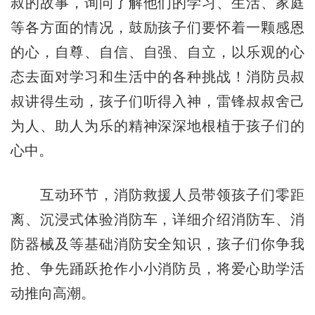
叔的故事，询问了解他们的学习、生活、家庭
等各方面的情况，鼓励孩子们要怀着一颗感恩
的心，自尊、自信、自强、自立，以乐观的心
态去面对学习和生活中的各种挑战！消防员叔
叔讲得生动，孩子们听得入神，雷锋叔叔舍己
为人、助人为乐的精神深深地根植于孩子们的
心中。
互动环节，消防救援人员带领孩子们零距
离、沉浸式体验消防车，详细介绍消防车、消
防器械及等基础消防安全知识，孩子们你争我
抢、争先踊跃抢作小小消防员，将爱心助学活
动推向高潮。