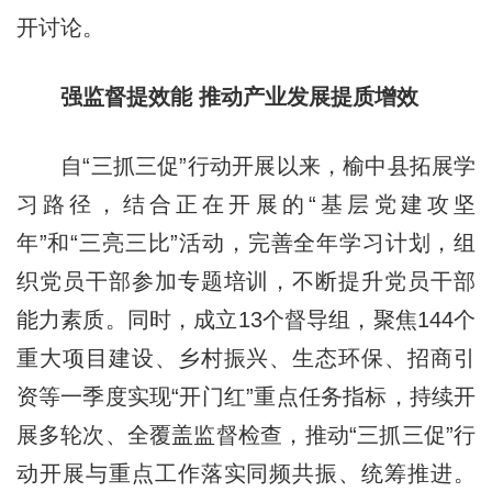
开讨论。
强监督提效能 推动产业发展提质增效
自“三抓三促”行动开展以来，榆中县拓展学
习路径，结合正在开展的“基层党建攻坚
年”和“三亮三比”活动，完善全年学习计划，组
织党员干部参加专题培训，不断提升党员干部
能力素质。同时，成立13个督导组，聚焦144个
重大项目建设、乡村振兴、生态环保、招商引
资等一季度实现“开门红”重点任务指标，持续开
展多轮次、全覆盖监督检查，推动“三抓三促”行
动开展与重点工作落实同频共振、统筹推进。