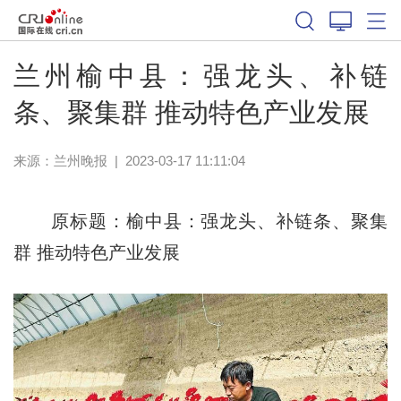
兰州榆中县：强龙头、补链
条、聚集群 推动特色产业发展
来源：
兰州晚报
|
2023-03-17 11:11:04
原标题：榆中县：强龙头、补链条、聚集
群 推动特色产业发展