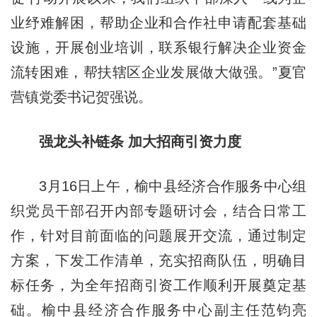
业纾难解困，帮助企业和合作社申请配套基础
设施，开展创业培训，联系银行解决企业资金
流转困难，帮扶辖区企业发展做大做强。”夏官
营镇党委书记贺强说。
强龙头补链条 加大招商引资力度
3月16日上午，榆中县经济合作服务中心组
织党员干部召开内部专题研讨会，结合日常工
作，针对目前面临的问题展开交流，通过制定
方案，下发工作清单，充实招商队伍，明确目
标任务，为全年招商引资工作顺利开展奠定基
础。榆中县经济合作服务中心副主任范钧亮