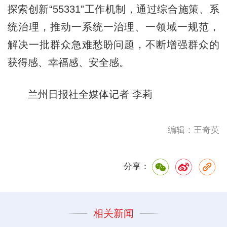
探索创新“55331”工作机制，通过综合施策、系
统治理，推动一系统一治理、一领域一规范，
解决一批群众急难愁盼问题，不断增强群众的
获得感、幸福感、安全感。
兰州日报社全媒体记者 李莉
编辑：王奇英
分享：
相关新闻