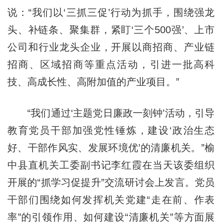
说：“我们以‘三抓三促’行动为抓手，围绕强龙
头、补链条、聚集群，紧盯‘三个500强’、上市
公司和行业龙头企业，开展以商招商、产业链
招商、区域招商等重点活动，引进一批高科
技、高成长性、高附加值的产业项目。”
“我们通过‘主题党日廉政一刻钟’活动，引导
教育党员干部加强党性锤炼，建设‘政治生态
好、干部作风实、发展环境优’的清廉机关。”榆
中县直机关工委副书记李红霞在当天该委组织
开展的“抓学习促提升”交流研讨会上发言。党员
干部们围绕如何发挥机关党建“走在前、作表
率”的引领作用、如何建设“清廉机关”等方面展