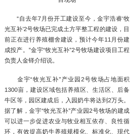
“自去年7月份开工建设至今，金宇浩睿‘牧
光互补’2号牧场已完成土方平整工程的建设，目
前正在进行养殖棚舍建设，预计今年11月份建
成投产。”金宇“牧光互补”2号牧场建设项目工程
负责人金铎介绍说。
金宇“牧光互补”产业园2号牧场占地面积
1300亩，建设区域包括养殖区、生活区、后备
牛区等，园区建成后，入园奶牛将达到2万头。
据了解，金宇“牧光互补”产业园2号牧场的建成
可以进一步促进农业与牧业相互依存、良性循
环，有效提高奶牛养殖规模化、标准化、现代