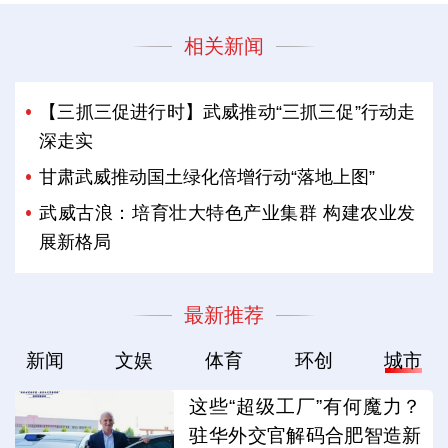
相关新闻
【三抓三促进行时】武威推动“三抓三促”行动走
深走实
甘肃武威推动国土绿化倍增行动“落地上图”
武威古浪：培育壮大特色产业集群 构建农业发
展新格局
最新推荐
新闻
文娱
体育
环创
城市
这些“超级工厂”有何魔力？
驻华外交官解码合肥智造新