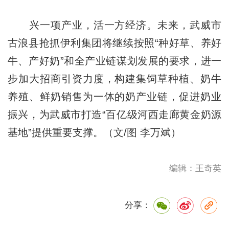
兴一项产业，活一方经济。未来，武威市
古浪县抢抓伊利集团将继续按照“种好草、养好
牛、产好奶”和全产业链谋划发展的要求，进一
步加大招商引资力度，构建集饲草种植、奶牛
养殖、鲜奶销售为一体的奶产业链，促进奶业
振兴，为武威市打造“百亿级河西走廊黄金奶源
基地”提供重要支撑。（文/图 李万斌）
编辑：王奇英
分享：