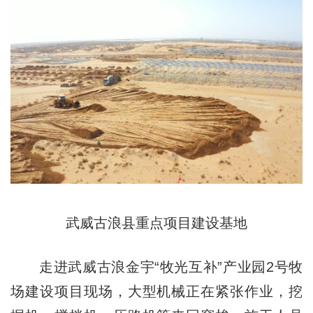
武威古浪县重点项目建设基地
走进武威古浪金宇“牧光互补”产业园2号牧
场建设项目现场，大型机械正在紧张作业，挖