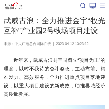
武威古浪：全力推进金宇“牧光
互补”产业园2号牧场项目建设
来源：中央广电总台国际在线
|
2023-04-12 10:23:12
近年来，武威古浪县牢固树立“项目为王”的
理念，以时不我待的奋斗姿态，主动靠前、精
准发力、高效服务，全力推进重点项目落地建
设，以重大项目建设的新成效，助推县域经济
高质量发展。