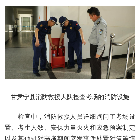
甘肃宁县消防救援大队检查考场的消防设施
检查中，消防救援人员详细询问了考场设
置、考生人数、安保力量灭火和应急预案制定
以及其他针对高考期间突发事件处置对策等情