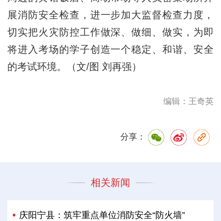
展消防安全检查，进一步加大监督检查力度，
切实把火灾防控工作做深、做细、做实，为即
将进入考场的学子创造一个稳定、和谐、安全
的考试环境。（文/图 刘再强）
编辑：王奇英
分享：
相关新闻
庆阳宁县：筑牢重点单位消防安全“防火墙”