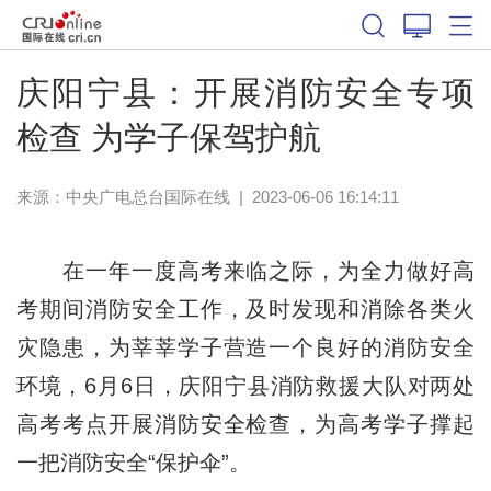
庆阳宁县：开展消防安全专项
检查 为学子保驾护航
来源：中央广电总台国际在线
|
2023-06-06 16:14:11
在一年一度高考来临之际，为全力做好高
考期间消防安全工作，及时发现和消除各类火
灾隐患，为莘莘学子营造一个良好的消防安全
环境，6月6日，庆阳宁县消防救援大队对两处
高考考点开展消防安全检查，为高考学子撑起
一把消防安全“保护伞”。