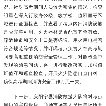
况。针对高考期间人员较为密集的情况，检查
组重点深入行政办公楼、教学楼、值班室等区
域进行全面检查，并查看了考点内部消防设施
是否完整可用、灭火器材是否配置齐全有效、
疏散通道和安全出口是否畅通、用火用电是否
符合规范等情况，并叮嘱考点负责人在高考期
间要高度重视消防安全管理工作，对照检查中
发现的隐患问题，逐一进行整改落实，加强值
班值守和巡查检查，开展火灾隐患自查自纠，
确保高考期间消防安全工作万无一失。
下一步，庆阳宁县消防救援大队将对考点
周边的宾馆饭店、商场市场等人员密集场所开