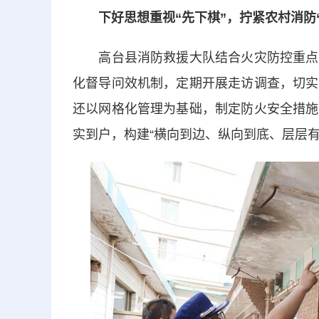
下好思想重视“先下棋”，拧紧农村消防
高台县消防救援大队结合火灾防控重点工
化督导问效机制，定期开展走访调查，切实
还以网格化管理为基础，制定防火安全措施
实到户，构建“横向到边、纵向到底、层层