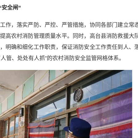
“安全闸”
作，落实严防、严控、严管措施，协同各部门建立常
提高农村消防管理质量水平。同时，高台县消防救援大
，明确和细化工作职责，保证消防安全工作责任到人、
有人管、处处有人抓”的农村消防安全监管网格体系。