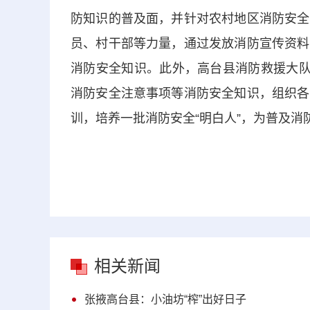
防知识的普及面，并针对农村地区消防安全
员、村干部等力量，通过发放消防宣传资料
消防安全知识。此外，高台县消防救援大队
消防安全注意事项等消防安全知识，组织各
训，培养一批消防安全“明白人”，为普及消防
相关新闻
张掖高台县：小油坊“榨”出好日子