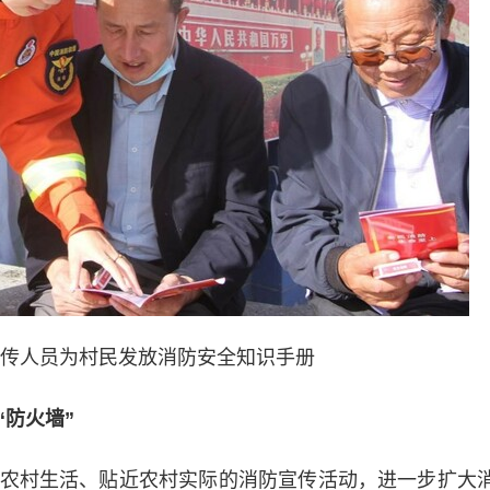
传人员为村民发放消防安全知识手册
防火墙”
村生活、贴近农村实际的消防宣传活动，进一步扩大