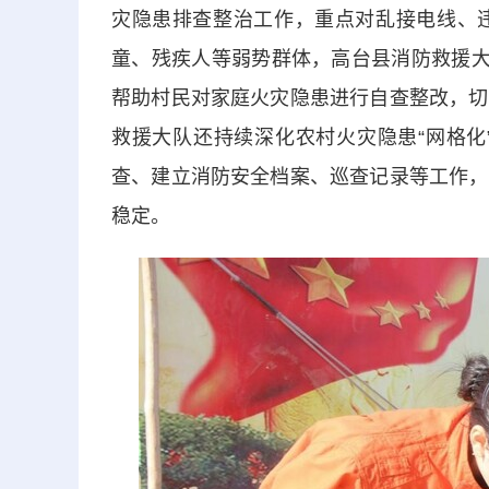
灾隐患排查整治工作，重点对乱接电线、
童、残疾人等弱势群体，高台县消防救援大
帮助村民对家庭火灾隐患进行自查整改，切
救援大队还持续深化农村火灾隐患“网格化
查、建立消防安全档案、巡查记录等工作，
稳定。