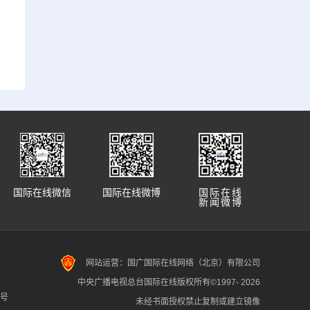
国际在线微信
国际在线微博
国际在线
新闻微博
网站运营：国广国际在线网络（北京）有限公司
中央广播电视总台国际在线版权所有©1997-
2026
7号
未经书面授权禁止复制或建立镜像