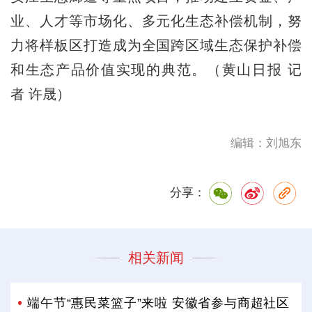
业、人才等市场化、多元化生态补偿机制，努
力将样板区打造成为全国跨区域生态保护补偿
和生态产品价值实现的典范。（黄山日报 记
者 许晟）
编辑：刘旭东
分享：
相关新闻
端午节“惠民菜篮子”来啦 安徽省参与商超社区