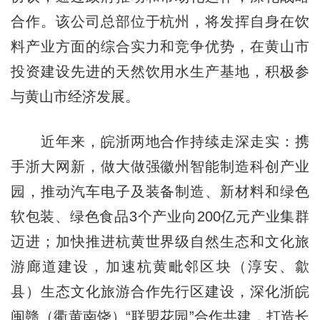
合作。该公司总部位于杭州，将发挥自身在饮
料产业方面的综合实力和竞争优势，在黄山市
投资建设先进的天然饮用水生产基地，积极参
与黄山市经济发展。
近年来，皖浙两地合作持续走深走实：携
手浙大网新，做大做强徽州智能制造科创产业
园，推动汽车电子及装备制造、新材料和绿色
软包装、绿色食品3个产业向200亿元产业集群
迈进；加快推进杭黄世界级自然生态和文化旅
游廊道建设，加速杭黄毗邻区块（淳安、歙
县）生态文化旅游合作先行区建设，深化浙皖
闽赣（衢黄南饶）“联盟花园”合作共建，打造长