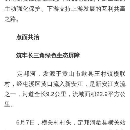
主动强化保护、下游支持上游发展的互利共赢
之路。
点面共治
筑牢长三角绿色生态屏障
定邦河，发源于黄山市歙县王村镇横联
村，经屯溪区黄口流入新安江，是新安江支流
之一，河道全长9.2公里，流域面积22.9平方公
里。
6月7日，横关村村头，定邦河歙县横关站