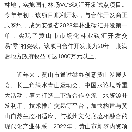
林地，实施国有林场VCS碳汇开发试点项目。
今年年初，该项目顺利开标，与合作开发商正
式签约，成为安徽省2023年林业碳汇开发第一
单，实现了黄山市市场化林业碳汇开发交
易“零”的突破。该项目合作开发期为20年，期满
后地方政府收益可达1000万元以上。
近年来，黄山市通过举办创意黄山发展大
会、长三角绿水青山运动会、中国水论坛等重
大活动，着力打造上下游合作交流、水资源开
发利用、技术推广交易等平台，加快构建与黄
山自然生态相适应、与徽州文化底蕴相融合的
现代化产业体系。2022年，黄山市新签内资项