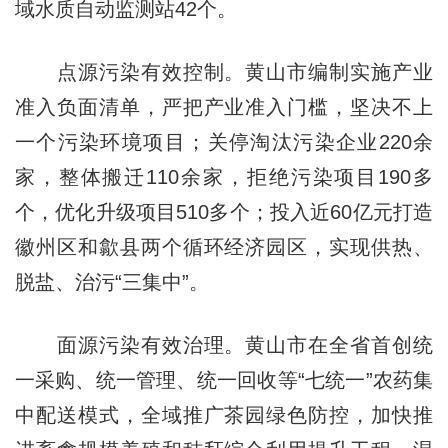
域水质自动监测站42个。
点源污染有效控制。黄山市编制实施产业
准入负面清单，严把产业准入门槛，坚决不上
一个污染环境项目；关停淘汰污染企业220余
家，整体搬迁110余家，拒绝污染项目190多
个，优化升级项目510多个；投入近60亿元打造
徽州区和歙县两个循环经济园区，实现供热、
脱盐、治污“三集中”。
面源污染有效治理。黄山市在全省首创统
一采购、统一管理、统一回收等“七统一”农药集
中配送模式，全域推广茶园绿色防控，加快推