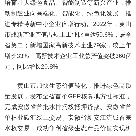
培育壮大绿色食品、智能制造等新兴产业，推
动制造业向高端化、智能化、绿色化发展，推
进专精特新中小企业倍增行动。2022年，黄山
市战新产业产值占规上工业比重达50.6%，居全
省第二；新增国家高新技术企业79家，较上年
增长33%；高新技术企业工业总产值突破360亿
元，同比增长20.8%。
黄山市加快生态价值转化，推进绿色高质
量发展，发布全省首个GEP核算地方性标准，
完成安徽省首批水排污权抵押贷款、安徽省首
单林业碳汇线上交易、安徽省新安江流域首宗
水权交易，成功争创省级生态产品价值实现机