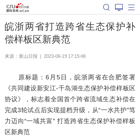
皖浙两省打造跨省生态保护补
偿样板区新典范
来源：
黄山日报
|
2023-06-19 17:15:48
原标题：6月5日，皖浙两省在合肥签署
《共同建设新安江-千岛湖生态保护补偿样板区
协议》，标志着全国首个跨省流域生态补偿在
完成3轮试点后实现提档升级，从“一水共护”笃
力迈向“一域共富” 打造跨省生态保护补偿样板
区新典范