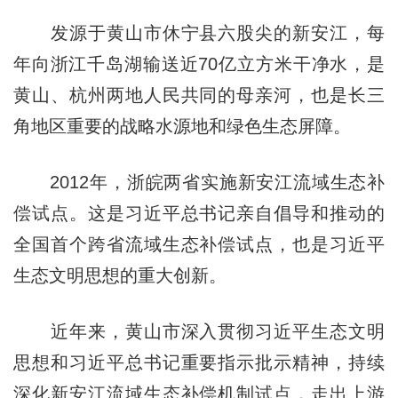
发源于黄山市休宁县六股尖的新安江，每
年向浙江千岛湖输送近70亿立方米干净水，是
黄山、杭州两地人民共同的母亲河，也是长三
角地区重要的战略水源地和绿色生态屏障。
2012年，浙皖两省实施新安江流域生态补
偿试点。这是习近平总书记亲自倡导和推动的
全国首个跨省流域生态补偿试点，也是习近平
生态文明思想的重大创新。
近年来，黄山市深入贯彻习近平生态文明
思想和习近平总书记重要指示批示精神，持续
深化新安江流域生态补偿机制试点，走出上游