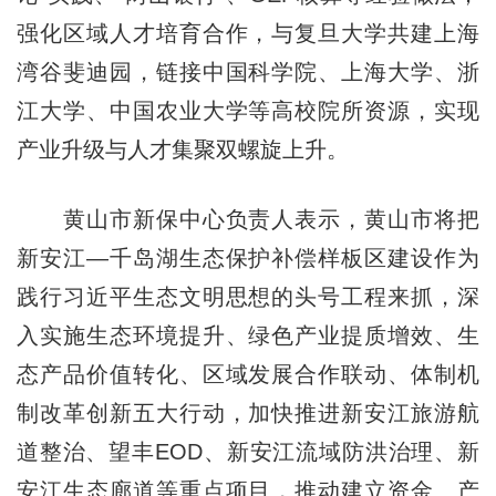
强化区域人才培育合作，与复旦大学共建上海
湾谷斐迪园，链接中国科学院、上海大学、浙
江大学、中国农业大学等高校院所资源，实现
产业升级与人才集聚双螺旋上升。
黄山市新保中心负责人表示，黄山市将把
新安江—千岛湖生态保护补偿样板区建设作为
践行习近平生态文明思想的头号工程来抓，深
入实施生态环境提升、绿色产业提质增效、生
态产品价值转化、区域发展合作联动、体制机
制改革创新五大行动，加快推进新安江旅游航
道整治、望丰EOD、新安江流域防洪治理、新
安江生态廊道等重点项目，推动建立资金、产