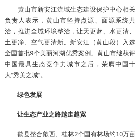
黄山市新安江流域生态建设保护中心相关
负责人表示，黄山市坚持点源、面源系统共
治，推进全域环境整治，让天更蓝、水更清、
土更净、空气更清新。新安江（黄山段）入选
全国首批9个美丽河湖优秀案例。黄山市继获评
中国最具生态竞争力城市之后，荣膺中国十
大“秀美之城”。
绿色发展
让生态产业之路越走越宽
歙县整合歙西、桂林2个国有林场约10万亩