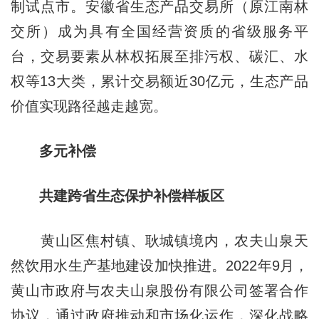
制试点市。安徽省生态产品交易所（原江南林
交所）成为具有全国经营资质的省级服务平
台，交易要素从林权拓展至排污权、碳汇、水
权等13大类，累计交易额近30亿元，生态产品
价值实现路径越走越宽。
多元补偿
共建跨省生态保护补偿样板区
黄山区焦村镇、耿城镇境内，农夫山泉天
然饮用水生产基地建设加快推进。2022年9月，
黄山市政府与农夫山泉股份有限公司签署合作
协议，通过政府推动和市场化运作，深化战略