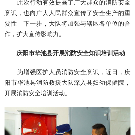
此次行动有效提高了广大群众的消防安全
意识，也向广大人民群众宣传了安全生产的重
要性。下一步，大队将加强与辖区各单位的合
作，扩大宣传影响力。
庆阳市华池县开展消防安全知识培训活动
为增强医护人员消防安全意识，近日，庆
阳市华池县消防救援大队深入县妇幼保健院，
开展消防安全培训活动。