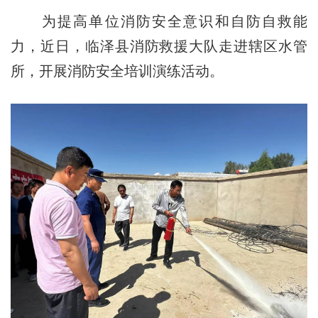
为提高单位消防安全意识和自防自救能
力，近日，临泽县消防救援大队走进辖区水管
所，开展消防安全培训演练活动。