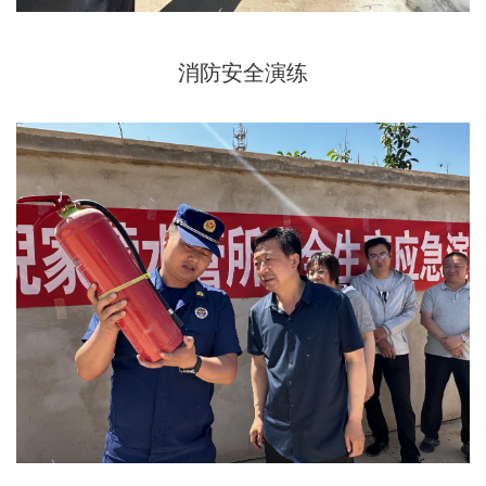
消防安全演练