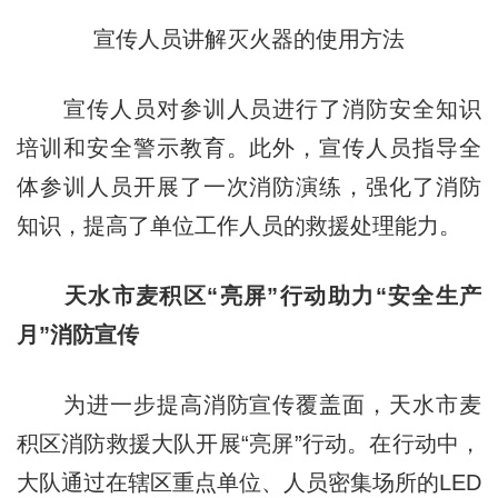
宣传人员讲解灭火器的使用方法
宣传人员对参训人员进行了消防安全知识
培训和安全警示教育。此外，宣传人员指导全
体参训人员开展了一次消防演练，强化了消防
知识，提高了单位工作人员的救援处理能力。
天水市麦积区“亮屏”行动助力“安全生产
月”消防宣传
为进一步提高消防宣传覆盖面，天水市麦
积区消防救援大队开展“亮屏”行动。在行动中，
大队通过在辖区重点单位、人员密集场所的LED