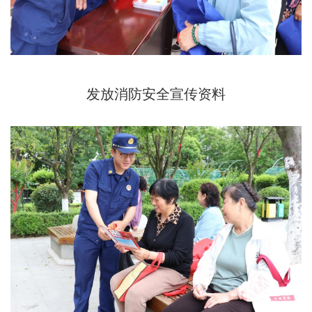
发放消防安全宣传资料