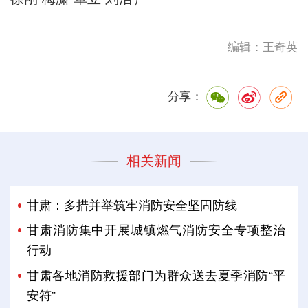
编辑：王奇英
分享：
相关新闻
甘肃：多措并举筑牢消防安全坚固防线
甘肃消防集中开展城镇燃气消防安全专项整治
行动
甘肃各地消防救援部门为群众送去夏季消防“平
安符”