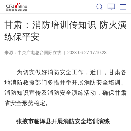
甘肃：消防培训传知识 防火演
练保平安
来源：中央广电总台国际在线
|
2023-06-27 17:10:23
为切实做好消防安全工作，近日，甘肃各
地消防救援部门多措并举开展消防安全培训、
消防知识宣传及消防安全演练活动，确保甘肃
省安全形势稳定。
张掖市临泽县开展消防安全培训演练