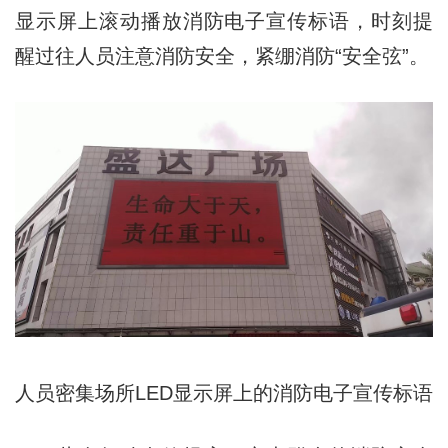
显示屏上滚动播放消防电子宣传标语，时刻提
醒过往人员注意消防安全，紧绷消防“安全弦”。
人员密集场所LED显示屏上的消防电子宣传标语