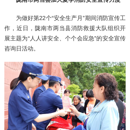
为做好第22个“安全生产月”期间消防宣传工
作，近日，陇南市两当县消防救援大队组织开
展主题为“人人讲安全、个个会应急”的安全宣传
咨询日活动。