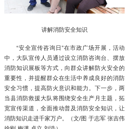
讲解消防安全知识
“安全宣传咨询日”在市政广场开展，活动
中，大队宣传人员通过设立消防咨询台、摆放
消防知识展板等方式，向群众讲解防火安全的
重要性，并提醒群众在生活中养成良好的消防
安全习惯，提高防火意识和能力。下一步，两
当县消防救援大队将围绕安全生产月主题，拓
宽宣传渠道，全面推动普及消防安全知识，让
消防知识走进千家万户。（文/图 于志军 张吉伟
徐刚 梅潇 卓立 刘浩）