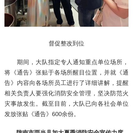
督促整改到位
期间，大队指定专人通知重点单位场所，
将《通告》张贴于各场所醒目位置，并就《通
告》内容向各场所员工进行了详细讲解，提醒
相关负责人要强化消防安全管理，坚决防范火
灾事故发生。截至目前，大队已向各社会单位
发放张贴《通告》600余份。
陇南市两当县加大夏季消防安全宣传力度