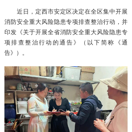
近日，定西市安定区决定在全区集中开展
消防安全重大风险隐患专项排查整治行动，并
印发《关于开展全省消防安全重大风险隐患专
项排查整治行动的通告》（以下简称《通
告》）。