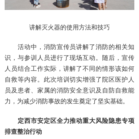
讲解灭火器的使用方法和技巧
活动中，消防宣传员讲解了消防的相关知
识，与参训人员进行了现场互动。随后，宣传
人员结合工作实际，讲解了不同的情形该如何
自救等内容。此次培训切实增强了院区医护人
员及患者、家属的消防安全意识及自防自救能
力，为减少消防事故的发生奠定了坚实基础。
定西市安定区全力推动重大风险隐患专项
排查整治行动