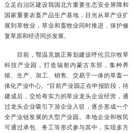
立足自治区建设我国北方重要生态安全屏障和
国家重要农畜产品生产基地，目光从草产业扩
展到草牧业，草业和畜牧业同时推进，保护修
复草原和经济同步发展。
目前，鄂温克旗正筹划建设呼伦贝尔牧草
科技产业园，打造辐射内蒙古东部，集种养
殖、生产、加工、销售、交易于一体的草畜一
体化产业中心。“目前产业园正在申报阶段，待
建成后，交给有实力的草业龙头企业经营，通
过龙头企业吸引下游企业入驻，逐步形成一个
全产业链发展的大型产业园。本地企业和牧民
可通过承包、务工等形式参与其中，实现多方