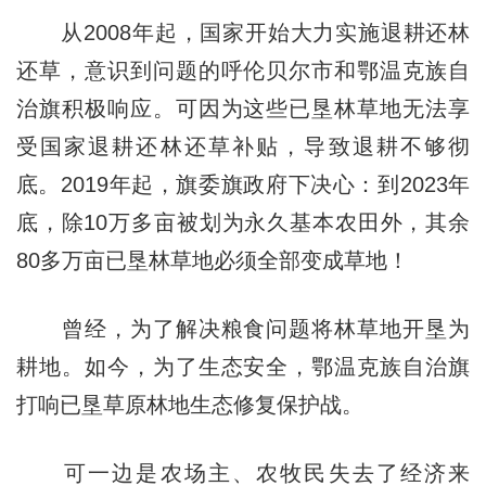
从2008年起，国家开始大力实施退耕还林
还草，意识到问题的呼伦贝尔市和鄂温克族自
治旗积极响应。可因为这些已垦林草地无法享
受国家退耕还林还草补贴，导致退耕不够彻
底。2019年起，旗委旗政府下决心：到2023年
底，除10万多亩被划为永久基本农田外，其余
80多万亩已垦林草地必须全部变成草地！
曾经，为了解决粮食问题将林草地开垦为
耕地。如今，为了生态安全，鄂温克族自治旗
打响已垦草原林地生态修复保护战。
可一边是农场主、农牧民失去了经济来