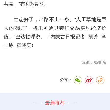
共赢。”布和敖斯说。
生态好了，出路不止一条。“人工草地是巨
大的‘碳库’，将来可通过碳汇交易实现经济价
值。”巴达拉呼说。（内蒙古日报记者 胡芳 李
玉琢 霍晓庆）
编辑：杨亚东
分享：
最新推荐