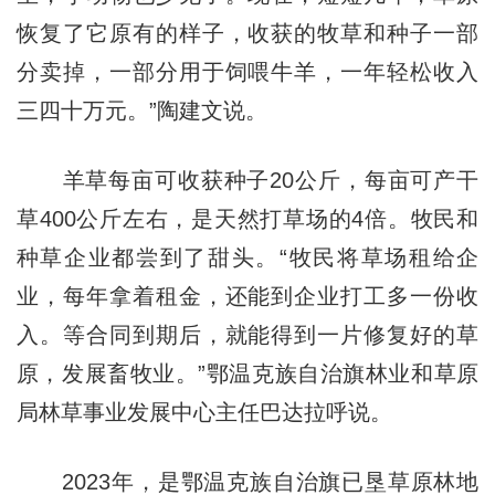
恢复了它原有的样子，收获的牧草和种子一部
分卖掉，一部分用于饲喂牛羊，一年轻松收入
三四十万元。”陶建文说。
羊草每亩可收获种子20公斤，每亩可产干
草400公斤左右，是天然打草场的4倍。牧民和
种草企业都尝到了甜头。“牧民将草场租给企
业，每年拿着租金，还能到企业打工多一份收
入。等合同到期后，就能得到一片修复好的草
原，发展畜牧业。”鄂温克族自治旗林业和草原
局林草事业发展中心主任巴达拉呼说。
2023年，是鄂温克族自治旗已垦草原林地