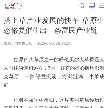
搭上草产业发展的快车 草原生
态修复催生出一条富民产业链
来源：
内蒙古日报
|
2023-07-06 18:44:29
世界四大草原之一的呼伦贝尔大草原是人
人向往的诗和远方，7月，在它的核心腹地鄂温
克草原，一路绿意流淌，河湖涟漪，牛羊成
群。
记者在采访中得知，这片美丽草原经历过