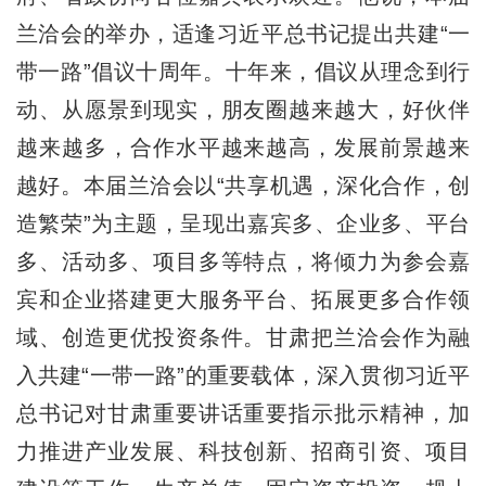
兰洽会的举办，适逢习近平总书记提出共建“一
带一路”倡议十周年。十年来，倡议从理念到行
动、从愿景到现实，朋友圈越来越大，好伙伴
越来越多，合作水平越来越高，发展前景越来
越好。本届兰洽会以“共享机遇，深化合作，创
造繁荣”为主题，呈现出嘉宾多、企业多、平台
多、活动多、项目多等特点，将倾力为参会嘉
宾和企业搭建更大服务平台、拓展更多合作领
域、创造更优投资条件。甘肃把兰洽会作为融
入共建“一带一路”的重要载体，深入贯彻习近平
总书记对甘肃重要讲话重要指示批示精神，加
力推进产业发展、科技创新、招商引资、项目