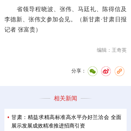
省领导程晓波、张伟、马廷礼、陈得信及
李德新、张伟文参加会见。（新甘肃·甘肃日报
记者 张富贵）
编辑：王奇英
分享：
相关新闻
甘肃：精益求精高标准高水平办好兰洽会 全面
展示发展成效精准推进招商引资