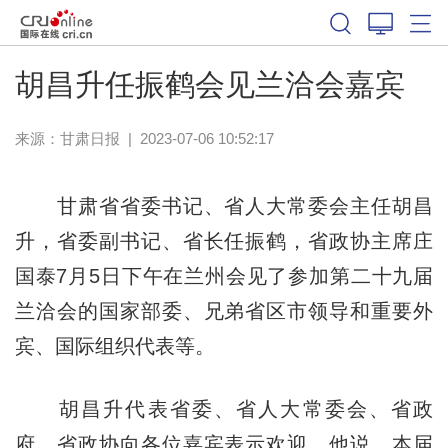
胡昌升任振鹤会见兰洽会嘉宾
来源：
甘肃日报
|
2023-07-06 10:52:17
甘肃省省委书记、省人大常委会主任胡昌
升，省委副书记、省长任振鹤，省政协主席庄
国泰7月5日下午在兰州会见了参加第二十九届
兰洽会的国家部委、兄弟省区市领导和重要外
宾、国际组织代表等。
胡昌升代表省委、省人大常委会、省政
府、省政协向各位嘉宾表示欢迎。他说，本届