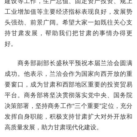
建设等工作，生产总值、固定资产投资、规上
工业增加值等主要经济指标表现良好，发展势
头强劲、前景广阔。希望大家一如既往关心支
持甘肃发展，帮助我们把甘肃的事情办得更
好。
商务部副部长盛秋平预祝本届兰洽会圆满
成功。他表示，兰洽会作为国家向西开放的重
要窗口，成为甘肃和西部地区重要的投资贸易
平台。商务部将坚决贯彻落实党中央、国务院
决策部署，坚持商务工作“三个重要”定位，充分
发挥自身职能，积极支持甘肃扩大对外开放和
高质量发展，助力甘肃现代化建设。