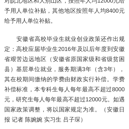
对皖北地区和大别山区，按照年人均12000元给
予用人单位补贴，其他地区按照年人均8400元
给予用人单位补贴。
安徽省高校毕业生就业创业政策还作出规
定：高校应届毕业生2016年及以后年度到安徽
省艰苦边远地区（安徽省原国家级和省级贫困
县）基层单位就业，服务期满3年（含3年），
其在校期间缴纳的学费由财政实行补偿。学费
补偿标准，本专科生每人每年最高不超过8000
元，研究生每人每年最高不超过12000元。如遇
国家政策调整，将以国家规定为准。（安徽日
报 记者 陈婉婉 实习生 吕子琛）