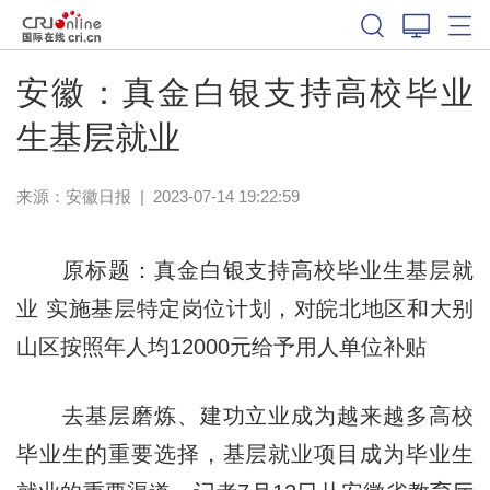
安徽：真金白银支持高校毕业
生基层就业
来源：
安徽日报
|
2023-07-14 19:22:59
原标题：真金白银支持高校毕业生基层就
业 实施基层特定岗位计划，对皖北地区和大别
山区按照年人均12000元给予用人单位补贴
去基层磨炼、建功立业成为越来越多高校
毕业生的重要选择，基层就业项目成为毕业生