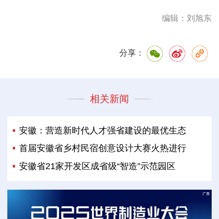
编辑：刘旭东
分享：
相关新闻
安徽：营造新时代人才强省建设的最优生态
首届安徽省乡村民宿创意设计大赛火热进行
安徽省21家开发区成省级“智造”示范园区