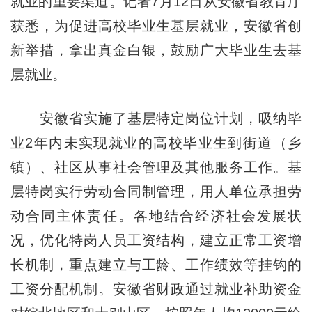
就业的重要渠道。记者7月12日从安徽省教育厅
获悉，为促进高校毕业生基层就业，安徽省创
新举措，拿出真金白银，鼓励广大毕业生去基
层就业。
安徽省实施了基层特定岗位计划，吸纳毕
业2年内未实现就业的高校毕业生到街道（乡
镇）、社区从事社会管理及其他服务工作。基
层特岗实行劳动合同制管理，用人单位承担劳
动合同主体责任。各地结合经济社会发展状
况，优化特岗人员工资结构，建立正常工资增
长机制，重点建立与工龄、工作绩效等挂钩的
工资分配机制。安徽省财政通过就业补助资金