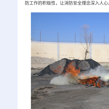
防工作的积极性，让消防安全理念深入人心