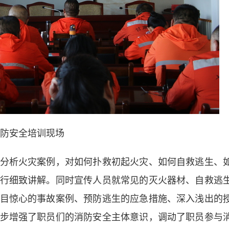
防安全培训现场
析火灾案例，对如何扑救初起火灾、如何自救逃生、
行细致讲解。同时宣传人员就常见的灭火器材、自救逃
目惊心的事故案例、预防逃生的应急措施、深入浅出的
步增强了职员们的消防安全主体意识，调动了职员参与