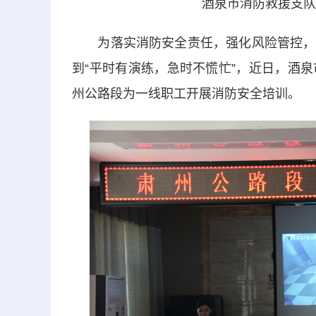
酒泉市消防救援支队
为落实消防安全责任，强化风险管控，全
到“平时有演练，急时不慌忙”，近日，酒
州公路段为一线职工开展消防安全培训。