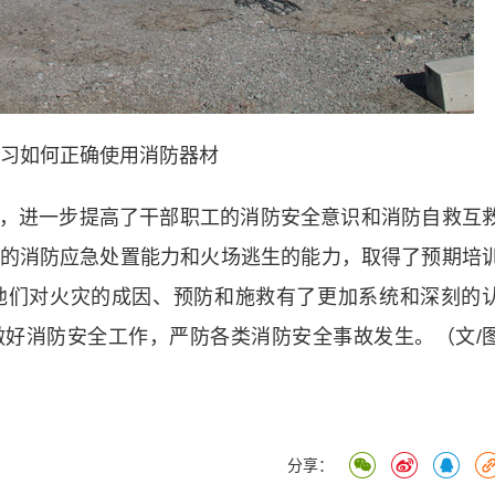
习如何正确使用消防器材
，进一步提高了干部职工的消防安全意识和消防自救互
的消防应急处置能力和火场逃生的能力，取得了预期培
他们对火灾的成因、预防和施救有了更加系统和深刻的
好消防安全工作，严防各类消防安全事故发生。（文/
分享：