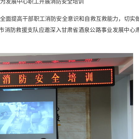
为发展中心职工开展消防安全培训
面提高干部职工消防安全意识和自救互救能力，切实
泉市消防救援支队应邀深入甘肃省酒泉公路事业发展中心