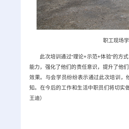
职工现场学
此次培训通过“理论+示范+体验”的方式
能力，强化了他们的责任意识，提升了他们
效果。与会学员纷纷表示通过此次培训，
知。在今后的工作和生活中职员们将切实做
王迪）