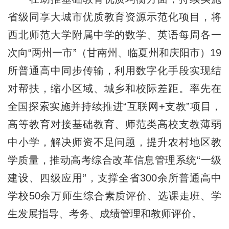
省级同享大城市优质教育资源示范化项目，将
西北师范大学附属中学的数学、英语每周各一
次向“两州一市”（甘南州、临夏州和庆阳市）19
所普通高中同步传输，利用数字化手段实现结
对帮扶，缩小区域、城乡和校际差距。率先在
全国探索实施并持续推进“互联网+支教”项目，
高等教育对接基础教育、师范类高校支教薄弱
中小学，解决师资不足问题，提升农村地区教
学质量，推动高考综合改革信息管理系统“一级
建设、四级应用”，支撑全省300余所普通高中
学校50余万师生综合素质评价、选课走班、学
生发展指导、考务、成绩管理和教师评价。