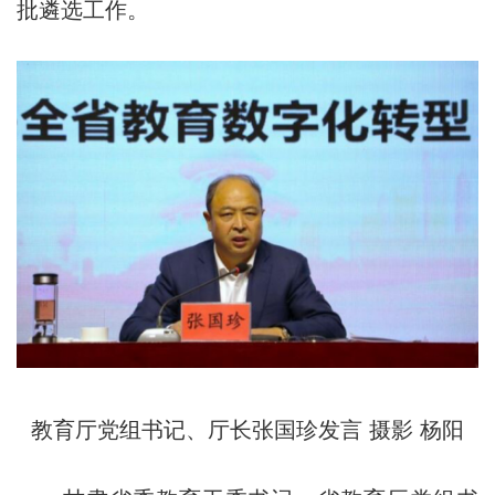
批遴选工作。
教育厅党组书记、厅长张国珍发言 摄影 杨阳