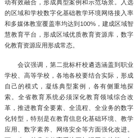
动有效融合，形成典型案例和示范场景。入选
的区域和学校数字化基础教学环境网络接入率
和多媒体教室覆盖率均达到100%，建成区域智
慧教育平台，形成区域优质教育资源库，数字
化教育资源应用形成常态。
会议强调，第二批标杆校遴选涵盖到职业
学校、高等学校，各地各校要结合实际，形成
自己的模式，凝练典型案例，各有侧重地探
索。全省教育系统必须深化教育领域综合改
革，推进教育全要素、全流程、全业务的数字
化转型，特别是在教育信息化基础环境、教学
应用、数字素养、网络安全等方面强化改进。