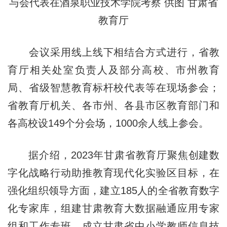
与会代表在酒泉职业技术学院考察 供图 甘肃省
教育厅
会议采用线上线下相结合方式进行，省教
育厅相关处室负责人及部分高校、市州教育
局、省级智慧教育标杆校代表等在现场参会；
省教育厅机关、各市州、各县市区教育部门和
各高校设149个分会场，1000余人线上参会。
据介绍，2023年甘肃省教育厅聚焦创建数
字化战略行动助推教育现代化实验区目标，在
强化组织领导方面，建立185人的全省教育数字
化专家库，组建甘肃教育大数据融通应用专家
组和工作专班，成立甘肃省中小学教师信息技