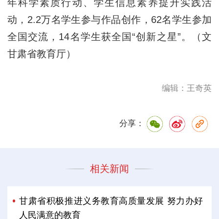
年科学素质行动、学生信息素养提升实践活
动，2.2万名学生参与作品创作，62名学生参加
全国交流，14名学生获全国“创新之星”。（文
甘肃省教育厅）
编辑：王奇英
分享：
相关新闻
甘肃省积极推进义务教育高质量发展 努力办好
人民满意的教育