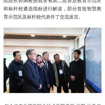
院院长郭炯教授就全省第二批智慧教育示范区
和标杆校遴选指标进行解读，部分首批智慧教
育示范区及标杆校代表作了交流发言。