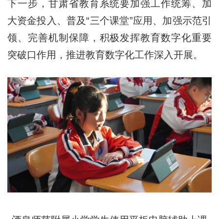
下一步，甘肃省教育系统要加强工作统筹、加
大资金投入、普及“三个课堂”应用、加强示范引
领、完善机制保障，积极发挥教育数字化重要
突破口作用，推进教育数字化工作深入开展。