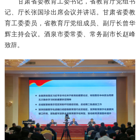
甘肃省委教育工委书记，省教育厅党组书
记、厅长张国珍出席会议并讲话。甘肃省委教
育工委委员，省教育厅党组成员、副厅长曾华
辉主持会议。酒泉市委常委、常务副市长赵峰
致辞。