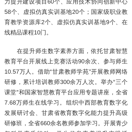
力提升建设项目60个、应用技术协同创新中心
58个、虚拟仿真实训基地20个；国家级职业教
育教学资源库2个、虚拟仿真实训基地9个、在
线精品课程10门。
在提升师生数字素养方面，依托甘肃智慧
教育平台开展线上竞赛活动90余次、参与师生
10.57万人。借助“甘肃教师学苑”开展教师网络
研修，累计培训教师300余万人次。举办“三个
课堂”和国家智慧教育平台应用专题讲座，全省
7.68万师生在线学习。组织中西部教育数字化
发展研讨会、甘肃省教育数字化能力提升高级
研修班，全省660余名教师参加学习。开展青少