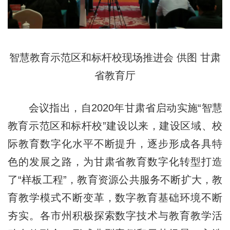
智慧教育示范区和标杆校现场推进会 供图 甘肃
省教育厅
会议指出，自2020年甘肃省启动实施“智慧
教育示范区和标杆校”建设以来，建设区域、校
际教育数字化水平不断提升，逐步形成各具特
色的发展之路，为甘肃省教育数字化转型打造
了“样板工程”，教育资源公共服务不断扩大，教
育教学模式不断变革，数字教育基础环境不断
夯实。各市州积极探索数字技术与教育教学活