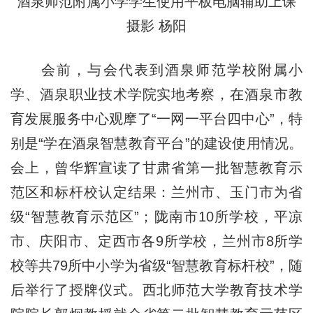
酒泉师范附属小学学生使用平板电脑辅助上课
摄影 杨阳
会前，与会代表到酒泉师范学校附属小
学、酒泉职业技术学院实地考察，在酒泉市教
育发展服务中心观摩了“一网一平台四中心”，特
别是“学在酒泉智慧教育平台”的建设使用情况。
会上，曾华辉宣读了甘肃省第一批智慧教育示
范区和标杆校认定结果：兰州市、玉门市为省
级“智慧教育示范区”；陇南市10所学校，平凉
市、庆阳市、定西市各9所学校，兰州市8所学
校等共79所中小学为省级“智慧教育标杆校”，随
后举行了授牌仪式。西北师范大学教育技术学