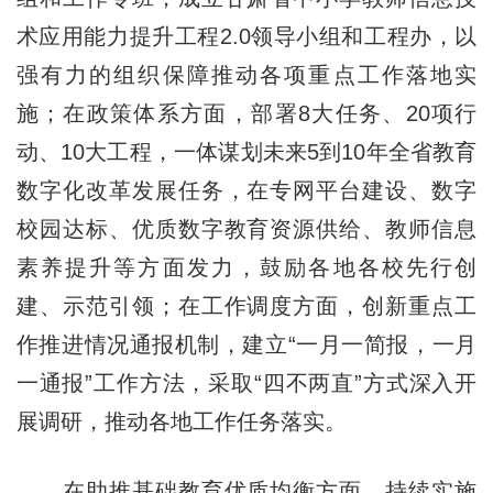
术应用能力提升工程2.0领导小组和工程办，以
强有力的组织保障推动各项重点工作落地实
施；在政策体系方面，部署8大任务、20项行
动、10大工程，一体谋划未来5到10年全省教育
数字化改革发展任务，在专网平台建设、数字
校园达标、优质数字教育资源供给、教师信息
素养提升等方面发力，鼓励各地各校先行创
建、示范引领；在工作调度方面，创新重点工
作推进情况通报机制，建立“一月一简报，一月
一通报”工作方法，采取“四不两直”方式深入开
展调研，推动各地工作任务落实。
在助推基础教育优质均衡方面，持续实施