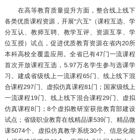
在高等教育质量提升方面，整合线上线下
各类优质课程资源，开展“六互”（课程互选、学
分互认、教师互聘、教学互评、资源互享、学
位互授）试点，促进优质教育资源在省内20所
本科高校全覆盖应用。全省已有47门一流课程
首次开放课程互选，5.97万名学生参与选课学
习。建成省级线上一流课程65门、线上线下混
合课程297门、虚拟仿真课程81门；国家级线上
一流课程19门、线上线下混合课程29门、虚拟
仿真课程8门；8个虚拟教研室获批教育部建设
试点；省级职业教育在线精品课539门、精品微
课5074个、虚拟仿真教学系统30个、信息化能