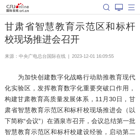
甘肃省智慧教育示范区和标杆
校现场推进会召开
来源：中央广电总台国际在线
|
2023-12-01 16:09:55
为加快创建数字化战略行动助推教育现代
化实验区，发挥教育数字化重要突破口作用，
构建甘肃教育高质量发展体系，11月30日，甘
肃省智慧教育示范区和标杆校现场推进会（以
下简称“会议”）在酒泉市召开，会议总结第一批
智慧教育示范区和标杆校建设经验，启动第二