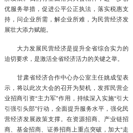
优服务举措，促进公平公正执法，落实税惠支
持，问企业所需，解企业所难，为民营经济发
展壮大添力赋能。
大力发展民营经济是提升全省综合实力的
迫切要求，是激活全省经济活力的关键之举。
甘肃省经济合作中心办公室主任姚成玺表
示，将以此次大会的召开为契机，发挥民营企
业招商引资“主力军”作用，持续深入实施“引大
引强引头部”行动，全面提升服务水平，强化民
营经济发展政策支撑。在资源招商、产业链招
商、基金招商、证券招商上重点突破，加大“走