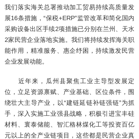
我们落实海关总署推动加工贸易持续高质量发
展16条措施，“保税+ERP”监管改革和简化国内
采购设备出区手续2项措施已分别在兰州、天水
2家民营企业落地实施。我们将持续发挥海关职
能作用，精准服务、惠企纾困，持续激发民营
企业发展动能。
近年来，瓜州县聚焦工业主导型发展定
位，立足资源禀赋、产业基础、区位条件，围
绕壮大主导产业，以“建链延链补链强链”为抓
手，深入实施工业强县战略，积极引进宝丰硅
材料、寰泰储能、智汇格林煤化工等投资百亿
元以上的全产业链项目，这些都是民营企业真