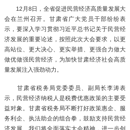
12月8日，全省促进民营经济高质量发展大
会在兰州召开。甘肃省广大党员干部纷纷表
示，要深入学习贯彻习近平总书记关于民营经
济发展的重要论述，按照此次大会要求，以更
高站位、更大决心、更实举措、更强合力做大
做优做强民营经济，为加快甘肃经济社会高质
量发展注入强劲动力。
甘肃省税务局党委委员、副局长李涛表
示，民营经济纳税人是税费优惠政策的主要受
益对象。甘肃省税务局不断打好政策惠企、服
务利企、执法助企的组合拳，鼓励支持民营经
济发展。我们将全面落实大会精神，进一步创