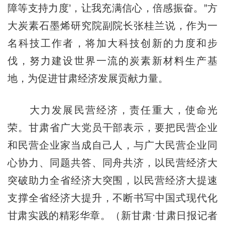
障等支持力度’，让我充满信心，倍感振奋。”方
大炭素石墨烯研究院副院长张桂兰说，作为一
名科技工作者，将加大科技创新的力度和步
伐，努力建设世界一流的炭素新材料生产基
地，为促进甘肃经济发展贡献力量。
大力发展民营经济，责任重大，使命光
荣。甘肃省广大党员干部表示，要把民营企业
和民营企业家当成自己人，与广大民营企业同
心协力、同题共答、同舟共济，以民营经济大
突破助力全省经济大突围，以民营经济大提速
支撑全省经济大提升，不断书写中国式现代化
甘肃实践的精彩华章。（新甘肃·甘肃日报记者