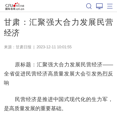
甘肃：汇聚强大合力发展民营
经济
来源：
甘肃日报
|
2023-12-11 10:01:55
原标题：汇聚强大合力发展民营经济——
全省促进民营经济高质量发展大会引发热烈反
响
民营经济是推进中国式现代化的生力军，
是高质量发展的重要基础。