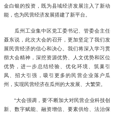
金白银的投资，既为县域经济发展注入了新动
能，也为民营经济发展搭建了新平台。
瓜州工业集中区党工委书记、管委会主任
聂东说，此次大会的召开，更加坚定了我们发
展民营经济的信心和决心。我们将深入学习贯
彻大会精神，深挖资源优势、人文优势和区位
优势，进一步总结经验、优化环境、筑巢引
凤、招大引强，吸引更多的民营企业落户瓜
州，实现民营经济在瓜州的大发展、大繁荣。
“大会强调，要‘不断加大对民营企业科技创
新、数字赋能、融资增信、要素供给、法治保