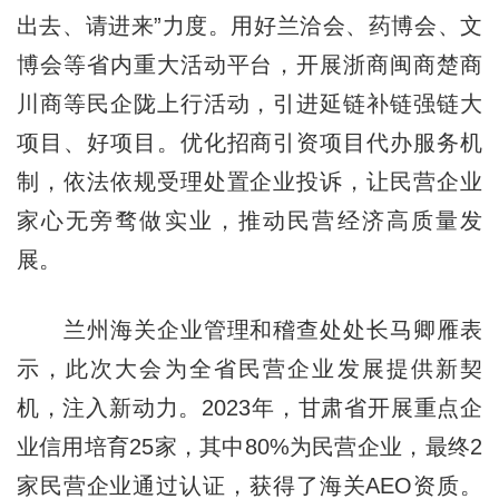
出去、请进来”力度。用好兰洽会、药博会、文
博会等省内重大活动平台，开展浙商闽商楚商
川商等民企陇上行活动，引进延链补链强链大
项目、好项目。优化招商引资项目代办服务机
制，依法依规受理处置企业投诉，让民营企业
家心无旁骛做实业，推动民营经济高质量发
展。
兰州海关企业管理和稽查处处长马卿雁表
示，此次大会为全省民营企业发展提供新契
机，注入新动力。2023年，甘肃省开展重点企
业信用培育25家，其中80%为民营企业，最终2
家民营企业通过认证，获得了海关AEO资质。