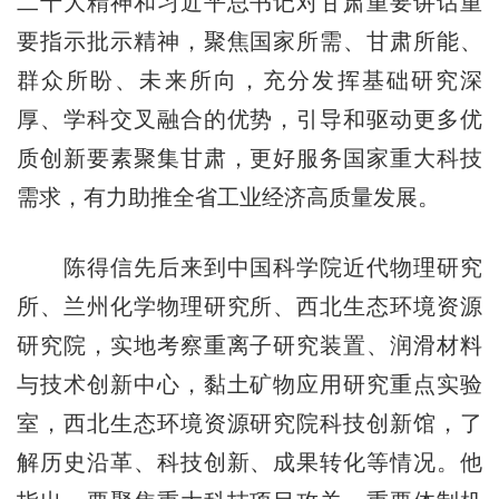
二十大精神和习近平总书记对甘肃重要讲话重
要指示批示精神，聚焦国家所需、甘肃所能、
群众所盼、未来所向，充分发挥基础研究深
厚、学科交叉融合的优势，引导和驱动更多优
质创新要素聚集甘肃，更好服务国家重大科技
需求，有力助推全省工业经济高质量发展。
陈得信先后来到中国科学院近代物理研究
所、兰州化学物理研究所、西北生态环境资源
研究院，实地考察重离子研究装置、润滑材料
与技术创新中心，黏土矿物应用研究重点实验
室，西北生态环境资源研究院科技创新馆，了
解历史沿革、科技创新、成果转化等情况。他