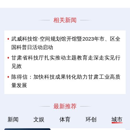
相关新闻
武威科技馆·空间规划馆开馆暨2023年市、区全
国科普日活动启动
甘肃省科技厅扎实推动主题教育走深走实见行
见效
陈得信：加快科技成果转化助力甘肃工业高质
量发展
最新推荐
新闻
文娱
体育
环创
城市