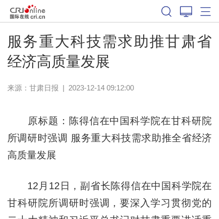
服务重大科技需求助推甘肃省
经济高质量发展
来源：
甘肃日报
|
2023-12-14 09:12:00
原标题：陈得信在中国科学院在甘科研院
所调研时强调 服务重大科技需求助推全省经济
高质量发展
12月12日，副省长陈得信在中国科学院在
甘科研院所调研时强调，要深入学习贯彻党的