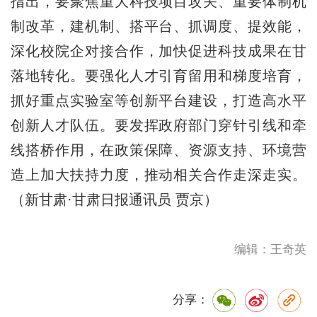
指出，要聚焦重大科技项目攻关、重要体制机
制改革，建机制、搭平台、抓调度、提效能，
深化校院企对接合作，加快促进科技成果在甘
落地转化。要强化人才引育留用和梯度培育，
抓好重点实验室等创新平台建设，打造高水平
创新人才队伍。要发挥政府部门穿针引线和牵
线搭桥作用，在政策保障、资源支持、环境营
造上加大扶持力度，推动相关合作走深走实。
（新甘肃·甘肃日报通讯员 贾京）
编辑：王奇英
分享：