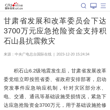
甘肃省发展和改革委员会下达
3700万元应急抢险资金支持积
石山县抗震救灾
来源：中央广电总台国际在线
|
2023-12-20 15:24:34
积石山6.2级地震发生后，甘肃省发展改革
委党组立即按照省委、省政府安排部署，启动
突发事件应急响应机制，针对灾区部分水、
电、交通、通讯等基础设施受损情况，紧急下
达应急抢险资金3700万元，用于基础设施抢修