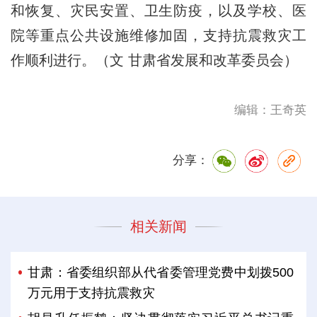
和恢复、灾民安置、卫生防疫，以及学校、医
院等重点公共设施维修加固，支持抗震救灾工
作顺利进行。（文 甘肃省发展和改革委员会）
编辑：王奇英
分享：
相关新闻
甘肃：省委组织部从代省委管理党费中划拨500
万元用于支持抗震救灾