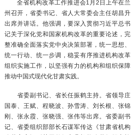
全省机构改革工作推进会1月2日上午在兰
州召开，省委书记、省人大常委会主任胡昌升
出席并讲话。他强调，要深入贯彻习近平总书
记关于深化党和国家机构改革的重要论述，完
整准确全面落实党中央决策部署，统一思想、
统一行动、统一步调，稳妥有序推进机构改革
组织实施工作，以坚强有力的机构和组织保障
推动中国式现代化甘肃实践。
省委副书记、省长任振鹤主持。省领导庄
国泰、王赋、程晓波、孙雪涛、刘长根、张锦
刚、张永霞、张晓强、张伟等出席。省委副书
记、省委组织部部长石谋军传达《甘肃省机构