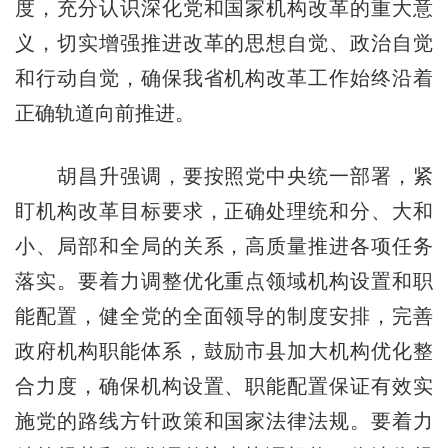
度，充分认识深化党和国家机构改革的重大意
义，切实增强推进改革的思想自觉、政治自觉
和行动自觉，确保我省机构改革工作始终沿着
正确轨道向前推进。
胡昌升强调，要按照党中央统一部署，紧
盯机构改革目标要求，正确处理统和分、大和
小、局部和全局的关系，高质量推进各项任务
落实。要着力调整优化重点领域机构设置和职
能配置，健全党的全面领导的制度安排，完善
政府机构职能体系，鼓励市县加大机构优化整
合力度，确保机构设置、职能配置保证有效实
施党的路线方针政策和国家法律法规。要着力