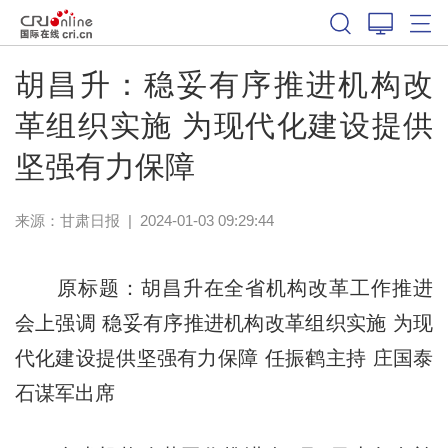
胡昌升：稳妥有序推进机构改
革组织实施 为现代化建设提供
坚强有力保障
来源：
甘肃日报
|
2024-01-03 09:29:44
原标题：胡昌升在全省机构改革工作推进
会上强调 稳妥有序推进机构改革组织实施 为现
代化建设提供坚强有力保障 ​任振鹤主持 庄国泰
石谋军出席