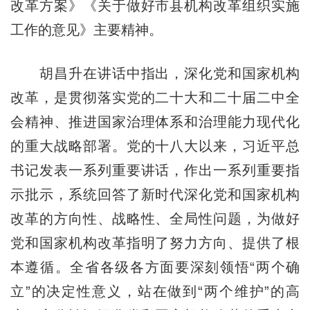
改革方案》《关于做好市县机构改革组织实施
工作的意见》主要精神。
胡昌升在讲话中指出，深化党和国家机构
改革，是贯彻落实党的二十大和二十届二中全
会精神、推进国家治理体系和治理能力现代化
的重大战略部署。党的十八大以来，习近平总
书记发表一系列重要讲话，作出一系列重要指
示批示，系统回答了新时代深化党和国家机构
改革的方向性、战略性、全局性问题，为做好
党和国家机构改革指明了努力方向、提供了根
本遵循。全省各级各方面要深刻领悟“两个确
立”的决定性意义，站在做到“两个维护”的高