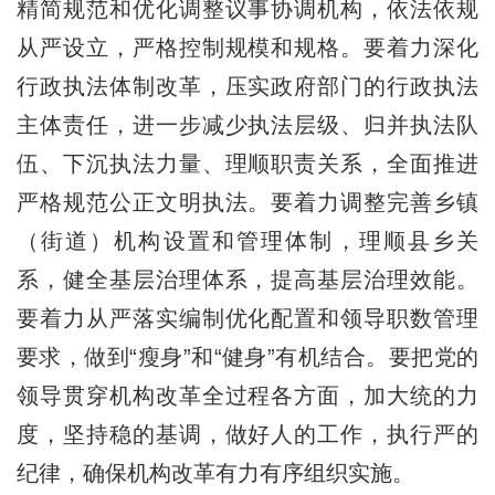
精简规范和优化调整议事协调机构，依法依规
从严设立，严格控制规模和规格。要着力深化
行政执法体制改革，压实政府部门的行政执法
主体责任，进一步减少执法层级、归并执法队
伍、下沉执法力量、理顺职责关系，全面推进
严格规范公正文明执法。要着力调整完善乡镇
（街道）机构设置和管理体制，理顺县乡关
系，健全基层治理体系，提高基层治理效能。
要着力从严落实编制优化配置和领导职数管理
要求，做到“瘦身”和“健身”有机结合。要把党的
领导贯穿机构改革全过程各方面，加大统的力
度，坚持稳的基调，做好人的工作，执行严的
纪律，确保机构改革有力有序组织实施。