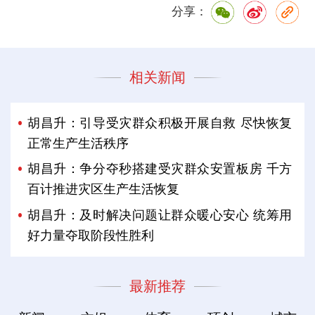
分享：
相关新闻
胡昌升：引导受灾群众积极开展自救 尽快恢复
正常生产生活秩序
胡昌升：争分夺秒搭建受灾群众安置板房 千方
百计推进灾区生产生活恢复
胡昌升：及时解决问题让群众暖心安心 统筹用
好力量夺取阶段性胜利
最新推荐