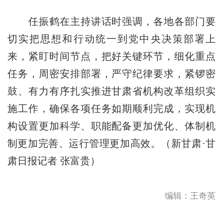
任振鹤在主持讲话时强调，各地各部门要
切实把思想和行动统一到党中央决策部署上
来，紧盯时间节点，把好关键环节，细化重点
任务，周密安排部署，严守纪律要求，紧锣密
鼓、有力有序扎实推进甘肃省机构改革组织实
施工作，确保各项任务如期顺利完成，实现机
构设置更加科学、职能配备更加优化、体制机
制更加完善、运行管理更加高效。（新甘肃·甘
肃日报记者 张富贵）
编辑：王奇英