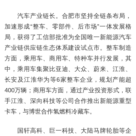
汽车产业链长。合肥市坚持全链条布局，
加速形成“整车、零部件、后市场”一体发展格
局，获得了工信部批准为全国唯一新能源汽车
产业链供应链生态体系建设试点市。整车制造
方面，乘用车、商用车、特种车并行发展，其
中，乘用车集聚比亚迪、大众、蔚来、江淮、
长安及江淮华为等6家整车企业，规划产能超
400万辆；商用车方面，通过产业投资形式，联
手江淮、深向科技等公司合作推出新能源重型
卡车，与博世合作氢燃料冷藏车。
国轩高科、巨一科技、大陆马牌轮胎等企