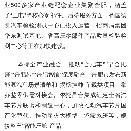
业500多家产业链配套企业集聚合肥，涵盖
了“三电”等核心零部件。后端服务方面，德国德
凯汽车检验测试中心已投入运营，招商局集团
华东测试基地、省高压零部件产品质量检验检
测中心等正在加快建设。
坚持全产业融合，推动“合肥车”与“合肥
屏”“合肥芯”“合肥智脑”深度融合。合肥市发布新
能源汽车场景清单和“揭榜挂帅”车载类项目，举
办整零供需对接会。依托晶合集成组建全省汽
车芯片联盟和制造中心，加快推动汽车芯片国
产化替代。推动星火大模型、鸿蒙系统等，嫁
接整车“智能座舱”产品。