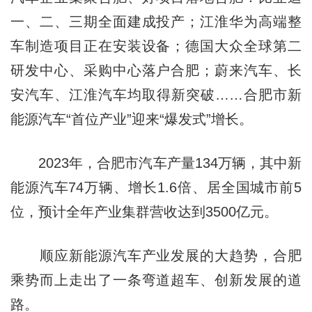
一、二、三期全面建成投产；江淮华为高端整
车制造项目正在安装设备；德国大众全球第二
研发中心、采购中心落户合肥；蔚来汽车、长
安汽车、江淮汽车均取得新突破……合肥市新
能源汽车“首位产业”迎来“爆发式”增长。
2023年，合肥市汽车产量134万辆，其中新
能源汽车74万辆、增长1.6倍、居全国城市前5
位，预计全年产业集群营收达到3500亿元。
顺应新能源汽车产业发展的大趋势，合肥
乘势而上走出了一条弯道超车、创新发展的道
路。