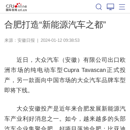
合肥打造“新能源汽车之都”
来源：
安徽日报
|
2024-01-12 09:38:53
近日，大众汽车（安徽）有限公司出口欧
洲市场的纯电动车型Cupra Tavascan正式投
产，另一款面向中国市场的大众汽车品牌车型
即将下线。
大众安徽投产是近年来合肥发展新能源汽
车产业利好消息之一。如今，越来越多的头部
汽车企业集聚合肥、好项目落地合肥：比亚迪