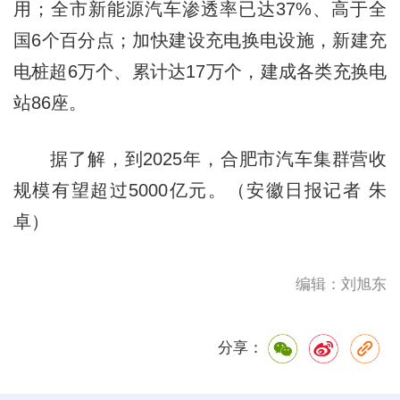
用；全市新能源汽车渗透率已达37%、高于全
国6个百分点；加快建设充电换电设施，新建充
电桩超6万个、累计达17万个，建成各类充换电
站86座。
据了解，到2025年，合肥市汽车集群营收
规模有望超过5000亿元。（安徽日报记者 朱
卓）
编辑：刘旭东
分享：