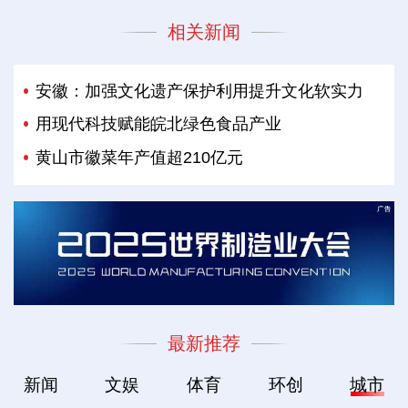
相关新闻
安徽：加强文化遗产保护利用提升文化软实力
用现代科技赋能皖北绿色食品产业
黄山市徽菜年产值超210亿元
最新推荐
新闻
文娱
体育
环创
城市