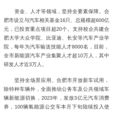
资金、人才等领域，坚持全要素保障。合
肥市设立与汽车相关基金16只、总规模超600亿
元，已投资重点项目超20个。支持校企共建合
肥大学大众学院、比亚迪、长安等汽车产业学
院，每年为汽车输送技能人才8000名，目前，
全市新能源汽车产业集聚人才超10万人，其中
研发人才近3万人。
坚持全场景应用。合肥市开放新车试用，
除特种车辆外，全面推动公务车及公共领域车
辆新能源切换，2023年，发放3亿元汽车消费
券，100辆氢能源公交车本月下旬陆续投入使