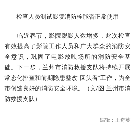
检查人员测试影院消防栓能否正常使用
临近春节，影院观影人数增多，此次检查
有效提高了影院工作人员和广大群众的消防安
全意识，巩固了电影放映场所的消防安全基
础。下一步，兰州市消防救援支队将持续开展
常态化排查和前期隐患整改“回头看”工作，为全
市创造良好的消防安全环境。（文/图 兰州市消
防救援支队）
编辑：王奇英