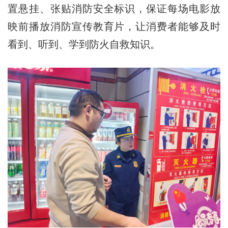
置悬挂、张贴消防安全标识，保证每场电影放
映前播放消防宣传教育片，让消费者能够及时
看到、听到、学到防火自救知识。