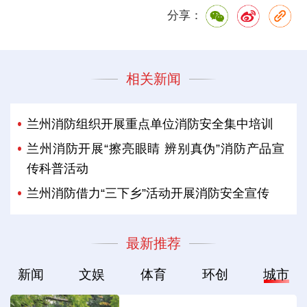
分享：
相关新闻
兰州消防组织开展重点单位消防安全集中培训
兰州消防开展“擦亮眼睛 辨别真伪”消防产品宣
传科普活动
兰州消防借力“三下乡”活动开展消防安全宣传
最新推荐
新闻
文娱
体育
环创
城市