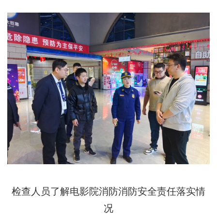
检查人员了解电影院消防消防安全责任落实情
况