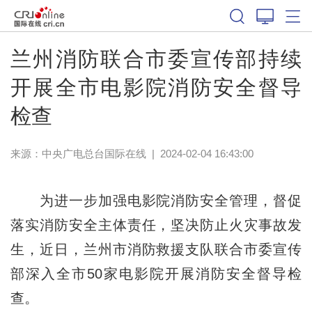
兰州消防联合市委宣传部持续
开展全市电影院消防安全督导
检查
来源：中央广电总台国际在线
|
2024-02-04 16:43:00
为进一步加强电影院消防安全管理，督促
落实消防安全主体责任，坚决防止火灾事故发
生，近日，兰州市消防救援支队联合市委宣传
部深入全市50家电影院开展消防安全督导检
查。