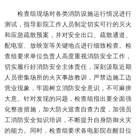
检查组现场对各类消防设施运行情况进行
测试，指导影院工作人员制定切实可行的灭火
和应急疏散预案，并对安全出口、疏散通道、
配电室、放映室等关键地点进行细致检查。检
查组要求单位负责人高度重视消防安全工作，
切实履行好消防安全主体责任，深刻汲取近期
人员密集场所的火灾事故教训，严禁边施工边
营业现象，牢固树立消防安全意识，不可麻痹
大意。针对发现的问题，检查组指出要全面强
化整改措施，加大防火巡查自查力度，加强员
工消防安全知识培训，不断提升自身防御火灾
的能力。同时，检查组要求各电影院在醒目位