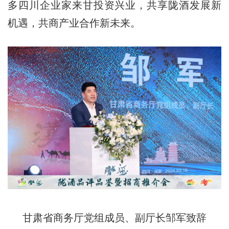
多四川企业家来甘投资兴业，共享陇酒发展新
机遇，共商产业合作新未来。
甘肃省商务厅党组成员、副厅长邹军致辞