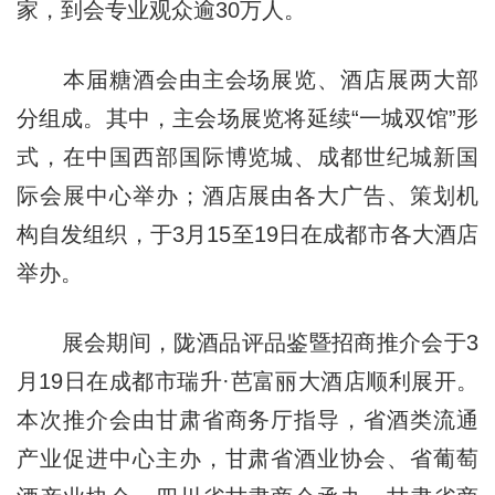
家，到会专业观众逾30万人。
本届糖酒会由主会场展览、酒店展两大部
分组成。其中，主会场展览将延续“一城双馆”形
式，在中国西部国际博览城、成都世纪城新国
际会展中心举办；酒店展由各大广告、策划机
构自发组织，于3月15至19日在成都市各大酒店
举办。
展会期间，陇酒品评品鉴暨招商推介会于3
月19日在成都市瑞升·芭富丽大酒店顺利展开。
本次推介会由甘肃省商务厅指导，省酒类流通
产业促进中心主办，甘肃省酒业协会、省葡萄