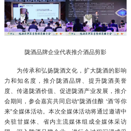
陇酒品牌企业代表推介酒品剪影
为传承和弘扬陇酒文化，扩大陇酒的影响
力和知名度，推介陇酒品牌、提升陇酒美誉
度、传递陇酒价值、促进陇酒产业发展，推介
会期间，参会嘉宾共同启动“陇酒佳酿 ‘酒’等你
来”全媒体活动。本次全媒体活动将通过邀请中
央驻甘媒体、省内主流媒体组成全媒体采访