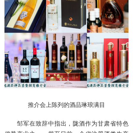
推介会上陈列的酒品琳琅满目
邹军在致辞中指出，陇酒作为甘肃省特色