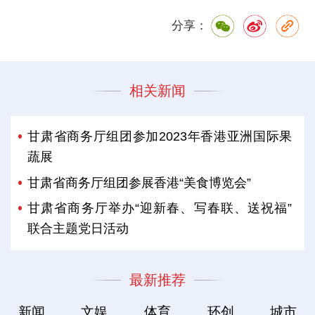
分享：
相关新闻
甘肃省商务厅组团参加2023年香港亚洲国际果
蔬展
甘肃省商务厅组团参展香港“美食博览会”
甘肃省商务厅举办“迎新春、写春联、送祝福”
联合主题党日活动
最新推荐
新闻
文娱
体育
环创
城市