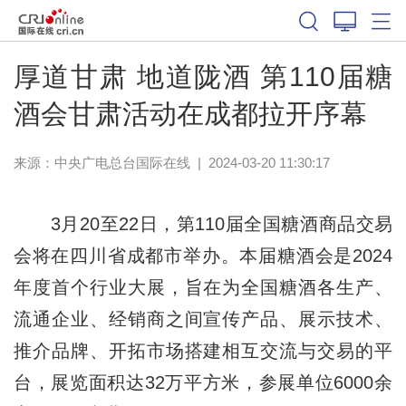
厚道甘肃 地道陇酒 第110届糖
酒会甘肃活动在成都拉开序幕
来源：中央广电总台国际在线
|
2024-03-20 11:30:17
3月20至22日，第110届全国糖酒商品交易
会将在四川省成都市举办。本届糖酒会是2024
年度首个行业大展，旨在为全国糖酒各生产、
流通企业、经销商之间宣传产品、展示技术、
推介品牌、开拓市场搭建相互交流与交易的平
台，展览面积达32万平方米，参展单位6000余