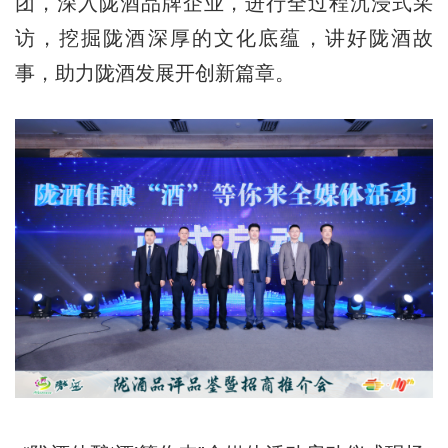
团，深入陇酒品牌企业，进行全过程沉浸式采
访，挖掘陇酒深厚的文化底蕴，讲好陇酒故
事，助力陇酒发展开创新篇章。