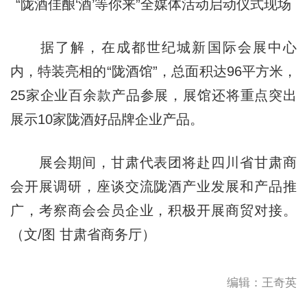
“陇酒佳酿‘酒’等你来”全媒体活动启动仪式现场
据了解，在成都世纪城新国际会展中心
内，特装亮相的“陇酒馆”，总面积达96平方米，
25家企业百余款产品参展，展馆还将重点突出
展示10家陇酒好品牌企业产品。
展会期间，甘肃代表团将赴四川省甘肃商
会开展调研，座谈交流陇酒产业发展和产品推
广，考察商会会员企业，积极开展商贸对接。
（文/图 甘肃省商务厅）
编辑：王奇英