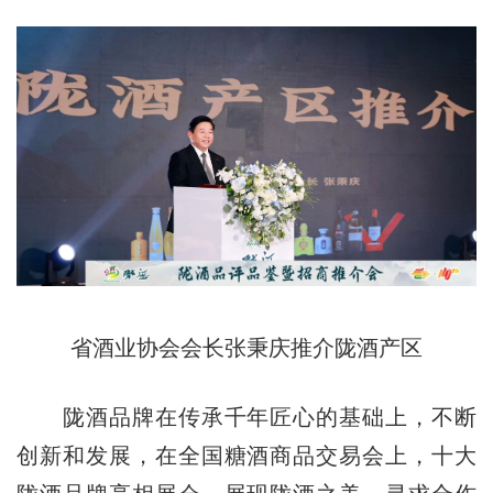
省酒业协会会长张秉庆推介陇酒产区
陇酒品牌在传承千年匠心的基础上，不断
创新和发展，在全国糖酒商品交易会上，十大