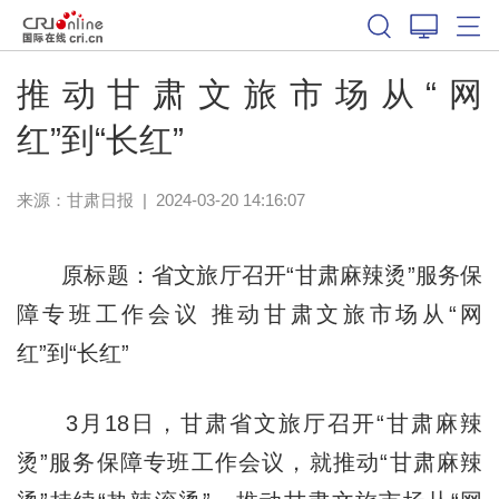
推动甘肃文旅市场从“网
红”到“长红”
来源：
甘肃日报
|
2024-03-20 14:16:07
原标题：省文旅厅召开“甘肃麻辣烫”服务保
障专班工作会议 推动甘肃文旅市场从“网
红”到“长红”
3月18日，甘肃省文旅厅召开“甘肃麻辣
烫”服务保障专班工作会议，就推动“甘肃麻辣