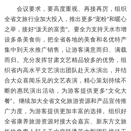
会议要求，要高度重视、再接再厉，组织
全省文旅行业加大投入，推出更多“宠粉”和暖心
之举，接好“泼天的富贵”。要全力支持天水市增
设多条美食街，把全省各地的美食和名优特产
集中到天水推广销售，让游客满意而归、满载
而归。充分发挥甘肃文艺精品较多的优势，组
织省内高水平文艺演出团队赴天水演出，并结
合大众喜闻乐见的文艺表演，精心策划持续不
断的惠民演出活动，为游客提供更多“文化大
餐”。继续加大全省文化旅游资源和产品宣传推
广力度，为游客提供更加丰富的选择。组织好
全省康养旅游资源对接大会嘉宾、新东方文旅