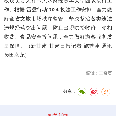
板块负责人打卡天水麻辣烫等大型团队接待工
作。根据“雷霆行动2024”执法工作安排，全力做
好全省文旅市场秩序监管，坚决整治各类违法
违规经营突出问题，防止出现哄抬物价、变相
收费、食品安全等问题，全力做好游客服务质
量保障。（新甘肃·甘肃日报记者 施秀萍 通讯
员田彦龙）
编辑：王奇英
分享：
相关新闻