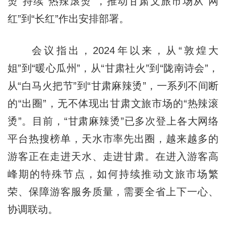
烫”持续“热辣滚烫”，推动甘肃文旅市场从“网
红”到“长红”作出安排部署。
会议指出，2024年以来，从“敦煌大
姐”到“暖心瓜州”，从“甘肃社火”到“陇南诗会”，
从“白马火把节”到“甘肃麻辣烫”，一系列不间断
的“出圈”，无不体现出甘肃文旅市场的“热辣滚
烫”。目前，“甘肃麻辣烫”已多次登上各大网络
平台热搜榜单，天水市率先出圈，越来越多的
游客正在走进天水、走进甘肃。在进入游客高
峰期的特殊节点，如何持续推动文旅市场繁
荣、保障游客服务质量，需要全省上下一心、
协调联动。