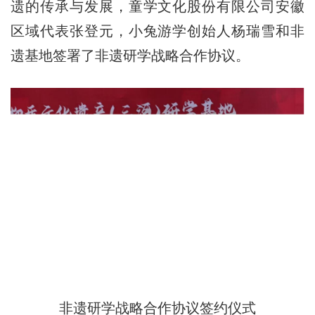
遗的传承与发展，童学文化股份有限公司安徽
区域代表张登元，小兔游学创始人杨瑞雪和非
遗基地签署了非遗研学战略合作协议。
非遗研学战略合作协议签约仪式