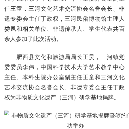
任王童，三河文化艺术交流协会名誉会长、非
遗专委会主任丁政权，三河民俗博物馆主理人
娄凤和相关单位、非遗传承人、学生代表共百
余人参加了此次活动。
肥西县文化和旅游局局长王昊，三河镇党
委委员李伟，中国科学技术大学艺术教学中心
主任、本科生院办公室副主任王童和三河文化
艺术交流协会名誉会长、非遗专委会主任丁政
权为非物质文化遗产（三河）研学基地揭牌。