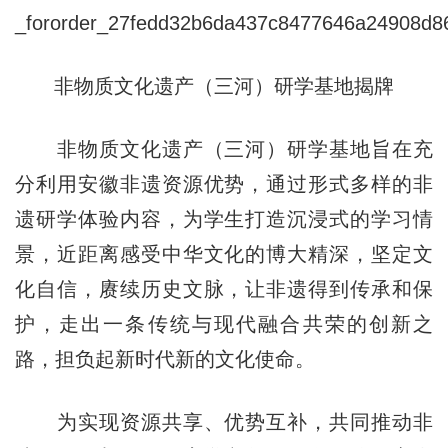
非物质文化遗产（三河）研学基地揭牌
非物质文化遗产（三河）研学基地旨在充
分利用安徽非遗资源优势，通过形式多样的非
遗研学体验内容，为学生打造沉浸式的学习情
景，近距离感受中华文化的博大精深，坚定文
化自信，赓续历史文脉，让非遗得到传承和保
护，走出一条传统与现代融合共荣的创新之
路，担负起新时代新的文化使命。
为实现资源共享、优势互补，共同推动非