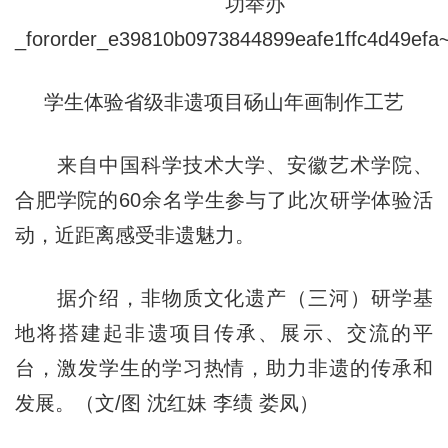
学生体验省级非遗项目砀山年画制作工艺
来自中国科学技术大学、安徽艺术学院、
合肥学院的60余名学生参与了此次研学体验活
动，近距离感受非遗魅力。
据介绍，非物质文化遗产（三河）研学基
地将搭建起非遗项目传承、展示、交流的平
台，激发学生的学习热情，助力非遗的传承和
发展。（文/图 沈红妹 李绩 娄凤）