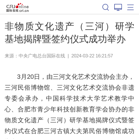
非物质文化遗产（三河）研学
基地揭牌暨签约仪式成功举办
来源：中央广电总台国际在线
|
2024-03-22 16:21:57
3月20日，由三河文化艺术交流协会主办，
三河民俗博物馆、三河文化艺术交流协会非遗
专委会承办，中国科学技术大学艺术教学中
心、合肥市青少年科技创新教育学会协办的非
物质文化遗产（三河）研学基地揭牌仪式暨签
约仪式在合肥三河古镇大夫第民俗博物馆成功