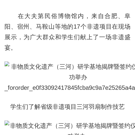
在大夫第民俗博物馆内，来自合肥、阜
阳、宿州、马鞍山等地的17个非遗项目在现场
展示，为广大群众和学生们献上了一场非遗盛
宴。
学生们了解省级非遗项目三河羽扇制作技艺