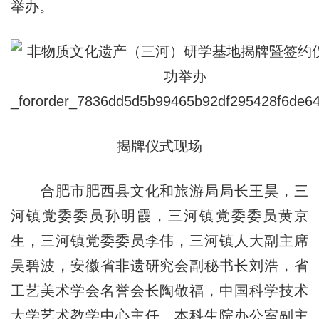
举办。
揭牌仪式现场
合肥市肥西县文化和旅游局局长王昊，三
河镇党委委员孙明霞，三河镇党委委员黄京
生，三河镇党委委员李伟，三河镇人大副主席
吴碧波，安徽省非遗研究会副秘书长刘浩，省
工艺美术学会名誉会长陶敬福，中国科学技术
大学艺术教学中心主任、本科生院办公室副主