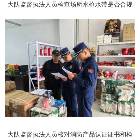
大队监督执法人员检查场所水枪水带是否合规
大队监督执法人员
核对消防产品认证证书和检