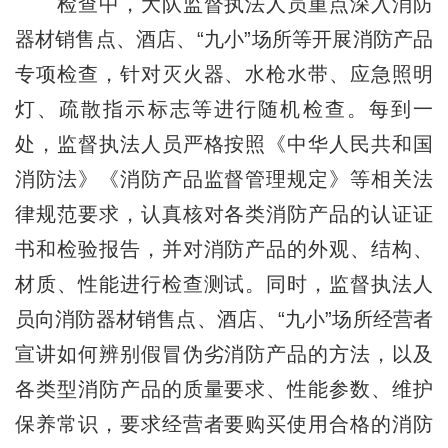
检查中，大队监督执法人员重点深入消防
器材销售点、酒店、“九小”场所等开展消防产品
专项检查，针对灭火器、水枪水带、应急照明
灯、疏散指示标志等进行随机检查。每到一
处，监督执法人员严格按照《中华人民共和国
消防法》《消防产品监督管理规定》等相关法
律规范要求，认真核对各类消防产品的认证证
书和检验报告，并对消防产品的外观、结构、
材质、性能进行检查测试。同时，监督执法人
员向消防器材销售点、酒店、“九小”场所经营者
宣讲如何辨别假冒伪劣消防产品的方法，以及
各类型消防产品的质量要求、性能参数、维护
保养常识，要求经营者要购买使用合格的消防