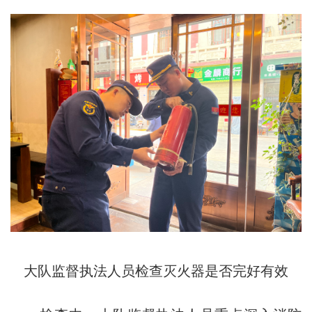
大队监督执法人员检查灭火器是否完好有效