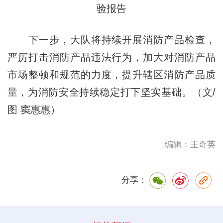
验报告
下一步，大队将持续开展消防产品检查，
严厉打击消防产品违法行为，加大对消防产品
市场整顿和规范的力度，提升辖区消防产品质
量，为消防安全持续稳定打下坚实基础。（文/
图 窦惠惠）
编辑：王奇英
分享：