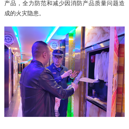
产品，全力防范和减少因消防产品质量问题造
成的火灾隐患。