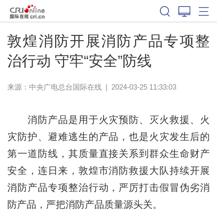
敦煌消防开展消防产品专项整
治行动 守牢“安全”防线
来源：中央广电总台国际在线
|
2024-03-25 11:33:03
消防产品是用于火灾预防、灭火救援、火
灾防护、避难逃生的产品，也是火灾发生后的
第一道防线，其质量直接关系到群众生命财产
安全，连日来，敦煌市消防救援大队持续开展
消防产品专项整治行动，严厉打击假冒伪劣消
防产品，严把消防产品质量源头关。