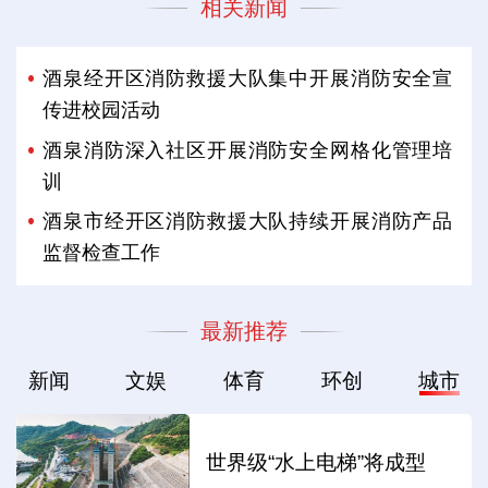
相关新闻
酒泉经开区消防救援大队集中开展消防安全宣
传进校园活动
酒泉消防深入社区开展消防安全网格化管理培
训
酒泉市经开区消防救援大队持续开展消防产品
监督检查工作
最新推荐
新闻
文娱
体育
环创
城市
世界级“水上电梯”将成型