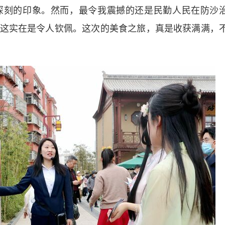
深刻的印象。然而，最令我震撼的还是民勤人民在防沙
这实在是令人钦佩。这次的美食之旅，真是收获满满，