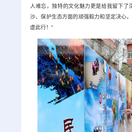
人难忘，独特的文化魅力更是给我留下了
沙、保护生态方面的顽强毅力和坚定决心，
虚此行！”