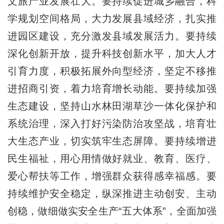
文旅产业发展壮大。要持续促进城乡融合，科
学规划空间格局，大力发展县域经济，扎实推
进园区建设，充分激发县域发展活力。要持续
深化创新开放，提升科技创新水平，加大人才
引育力度，积极拓展外向型经济，坚定不移推
进招商引资，着力培育增长动能。要持续加强
生态建设，坚持山水林田湖草沙一体化保护和
系统治理，深入打好污染防治攻坚战，培育壮
大生态产业，切实筑牢生态屏障。要持续增进
民生福祉，用心用情做好就业、教育、医疗、
爱心帮扶等工作，增强群众获得感幸福感。要
持续维护安全稳定，纵深推进主动创安、主动
创稳，做细做实安全生产“五大体系”，全面加强