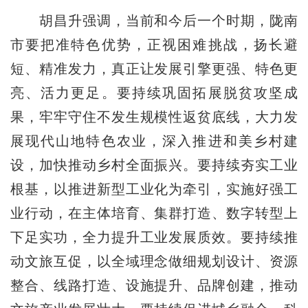
胡昌升强调，当前和今后一个时期，陇南
市要把准特色优势，正视困难挑战，扬长避
短、精准发力，真正让发展引擎更强、特色更
亮、活力更足。要持续巩固拓展脱贫攻坚成
果，牢牢守住不发生规模性返贫底线，大力发
展现代山地特色农业，深入推进和美乡村建
设，加快推动乡村全面振兴。要持续夯实工业
根基，以推进新型工业化为牵引，实施好强工
业行动，在主体培育、集群打造、数字转型上
下足实功，全力提升工业发展质效。要持续推
动文旅互促，以全域理念做细规划设计、资源
整合、线路打造、设施提升、品牌创建，推动