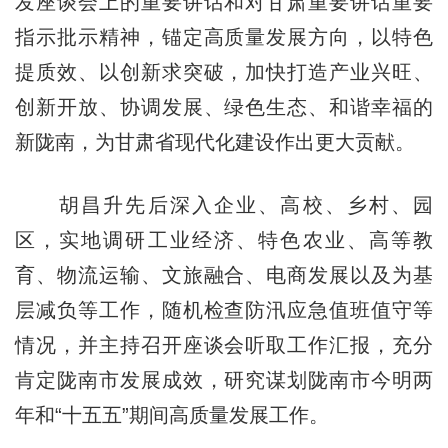
发座谈会上的重要讲话和对甘肃重要讲话重要
指示批示精神，锚定高质量发展方向，以特色
提质效、以创新求突破，加快打造产业兴旺、
创新开放、协调发展、绿色生态、和谐幸福的
新陇南，为甘肃省现代化建设作出更大贡献。
胡昌升先后深入企业、高校、乡村、园
区，实地调研工业经济、特色农业、高等教
育、物流运输、文旅融合、电商发展以及为基
层减负等工作，随机检查防汛应急值班值守等
情况，并主持召开座谈会听取工作汇报，充分
肯定陇南市发展成效，研究谋划陇南市今明两
年和“十五五”期间高质量发展工作。