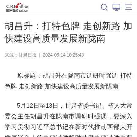
胡昌升：打特色牌 走创新路 加
快建设高质量发展新陇南
来源：
甘肃日报
|
2024-05-14 10:25:43
原标题：胡昌升在陇南市调研时强调 打特
色牌 走创新路 加快建设高质量发展新陇南
5月12日至13日，甘肃省委书记、省人大常
委会主任胡昌升在陇南市调研时强调，要深入
学习贯彻习近平总书记在新时代推动西部大开