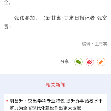
全。
张伟参加。（新甘肃·甘肃日报记者 张富
贵）
编辑：王奇英
分享：
相关新闻
胡昌升：突出学科专业特色 提升办学治校水平
努力为全省现代化建设作出更大贡献