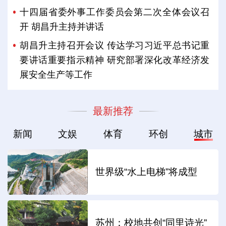
十四届省委外事工作委员会第二次全体会议召
开 胡昌升主持并讲话
胡昌升主持召开会议 传达学习习近平总书记重
要讲话重要指示精神 研究部署深化改革经济发
展安全生产等工作
最新推荐
新闻
文娱
体育
环创
城市
世界级“水上电梯”将成型
苏州：校地共创“同里诗光”