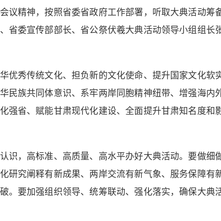
会议精神，按照省委省政府工作部署，听取大典活动筹
、省委宣传部部长、省公祭伏羲大典活动领导小组组长
优秀传统文化、担负新的文化使命、提升国家文化软
华民族共同体意识、系牢两岸同胞精神纽带、增强海内
化强省、赋能甘肃现代化建设、全面提升甘肃知名度和
识，高标准、高质量、高水平办好大典活动。要做细
化研究阐释有新成果、两岸交流有新气象、服务保障有
破。要加强组织领导、统筹联动、强化落实，确保大典