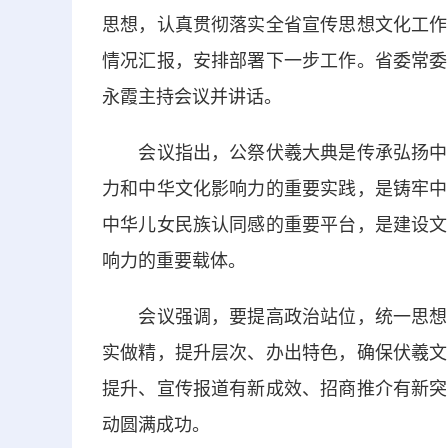
思想，认真贯彻落实全省宣传思想文化工作
情况汇报，安排部署下一步工作。省委常委
永霞主持会议并讲话。
会议指出，公祭伏羲大典是传承弘扬中华
力和中华文化影响力的重要实践，是铸牢中
中华儿女民族认同感的重要平台，是建设文
响力的重要载体。
会议强调，要提高政治站位，统一思想认
实做精，提升层次、办出特色，确保伏羲文
提升、宣传报道有新成效、招商推介有新突
动圆满成功。