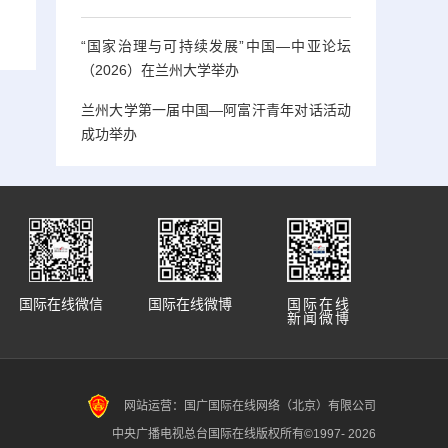
“国家治理与可持续发展”中国—中亚论坛
（2026）在兰州大学举办
兰州大学第一届中国—阿富汗青年对话活动
成功举办
国际在线微信
国际在线微博
国际在线
新闻微博
网站运营：国广国际在线网络（北京）有限公司
中央广播电视总台国际在线版权所有©1997-
2026