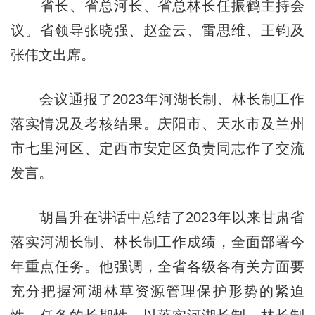
省长、省总河长、省总林长任振鹤主持会
议。省领导张晓强、赵金云、雷思维、王钧及
张伟文出席。
会议通报了2023年河湖长制、林长制工作
落实情况及考核结果。庆阳市、天水市及兰州
市七里河区、定西市安定区负责同志作了交流
发言。
胡昌升在讲话中总结了2023年以来甘肃省
落实河湖长制、林长制工作成绩，全面部署今
年重点任务。他强调，全省各级各有关方面要
充分把握河湖林草资源管理保护形势的紧迫