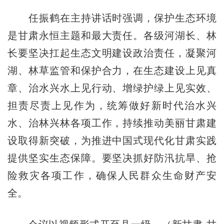
任振鹤在主持讲话时强调，保护生态环境
是甘肃永恒主题和最大责任。各级河湖长、林
长要坚决扛起生态文明建设政治责任，凝聚河
湖、林草监管和保护合力，在生态建设上见真
章、治水兴水上见行动、增绿护绿上见实效、
担责尽责上见作为，统筹做好新时代治水兴
水、治林兴林各项工作，持续推动美丽甘肃建
设取得新突破，为推进中国式现代化甘肃实践
提供坚实生态保障。要坚决抓好防汛抗旱、抢
险救灾各项工作，确保人民群众生命财产安
全。