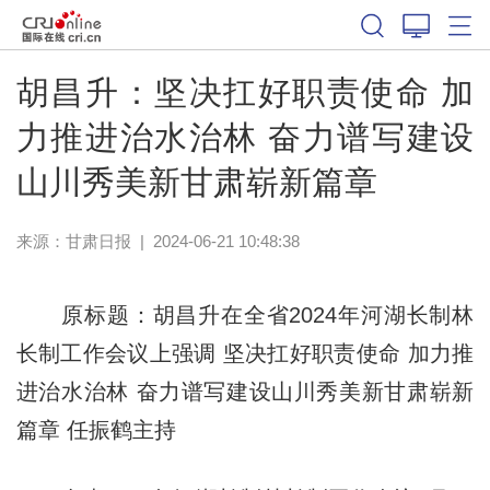
胡昌升：坚决扛好职责使命 加
力推进治水治林 奋力谱写建设
山川秀美新甘肃崭新篇章
来源：
甘肃日报
|
2024-06-21 10:48:38
原标题：胡昌升在全省2024年河湖长制林
长制工作会议上强调 坚决扛好职责使命 加力推
进治水治林 奋力谱写建设山川秀美新甘肃崭新
篇章 任振鹤主持