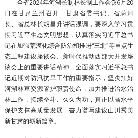
全省2024年河湖长制林长制工作会议6月20
日在甘肃兰州召开。甘肃省委书记、省总河
长、省总林长胡昌升讲话强调，要深入学习贯
彻习近平生态文明思想，认真落实习近平总书
记在加强荒漠化综合防治和推进“三北”等重点生
态工程建设座谈会、新时代推动西部大开发座
谈会上的重要讲话精神，全面落实习近平总书
记近期对防汛抗旱工作的重要指示，坚决扛好
河湖林草资源管护职责使命，加力推进治水治
林工作，接续奋斗、久久为功，真正以高水平
保护支撑高质量发展，奋力谱写建设山川秀美
新甘肃的崭新篇章。