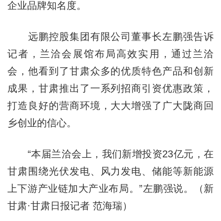
企业品牌知名度。
远鹏控股集团有限公司董事长左鹏强告诉
记者，兰洽会展馆布局高效实用，通过兰洽
会，他看到了甘肃众多的优质特色产品和创新
成果，甘肃推出了一系列招商引资优惠政策，
打造良好的营商环境，大大增强了广大陇商回
乡创业的信心。
“本届兰洽会上，我们新增投资23亿元，在
甘肃围绕光伏发电、风力发电、储能等新能源
上下游产业链加大产业布局。”左鹏强说。（新
甘肃·甘肃日报记者 范海瑞）