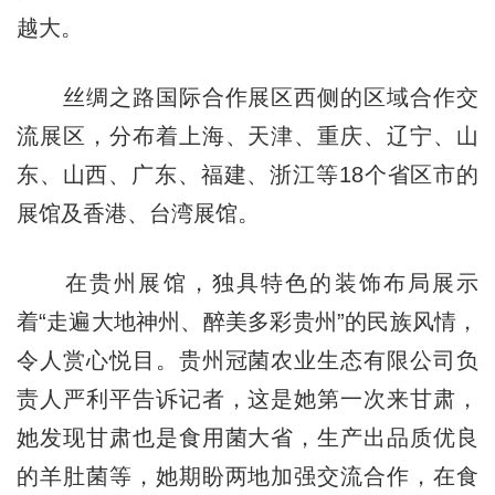
越大。
丝绸之路国际合作展区西侧的区域合作交
流展区，分布着上海、天津、重庆、辽宁、山
东、山西、广东、福建、浙江等18个省区市的
展馆及香港、台湾展馆。
在贵州展馆，独具特色的装饰布局展示
着“走遍大地神州、醉美多彩贵州”的民族风情，
令人赏心悦目。贵州冠菌农业生态有限公司负
责人严利平告诉记者，这是她第一次来甘肃，
她发现甘肃也是食用菌大省，生产出品质优良
的羊肚菌等，她期盼两地加强交流合作，在食