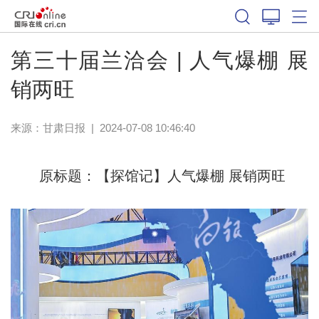
第三十届兰洽会 | 人气爆棚 展
销两旺
来源：
甘肃日报
|
2024-07-08 10:46:40
原标题：【探馆记】人气爆棚 展销两旺