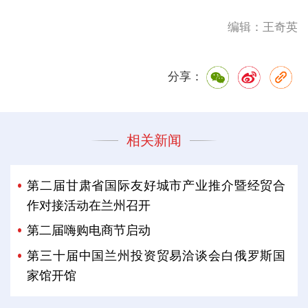
编辑：王奇英
分享：
相关新闻
第二届甘肃省国际友好城市产业推介暨经贸合
作对接活动在兰州召开
第二届嗨购电商节启动
第三十届中国兰州投资贸易洽谈会白俄罗斯国
家馆开馆