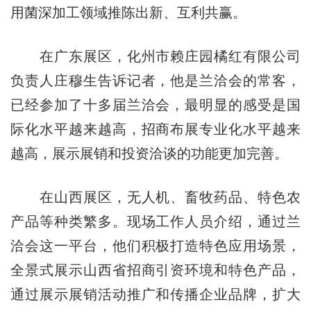
用菌深加工领域推陈出新、互利共赢。
在广东展区，化州市赖庄园橘红有限公司
负责人庄穆生告诉记者，他是兰洽会的常客，
已经参加了十多届兰洽会，最明显的感受是国
际化水平越来越高，招商布展专业化水平越来
越高，展示展销和投资洽谈的功能更加完善。
在山西展区，无人机、畜牧药品、特色农
产品等种类繁多。现场工作人员介绍，通过兰
洽会这一平台，他们积极打造特色应用场景，
全景式展示山西省招商引资环境和特色产品，
通过展示展销活动推广和传播企业品牌，扩大