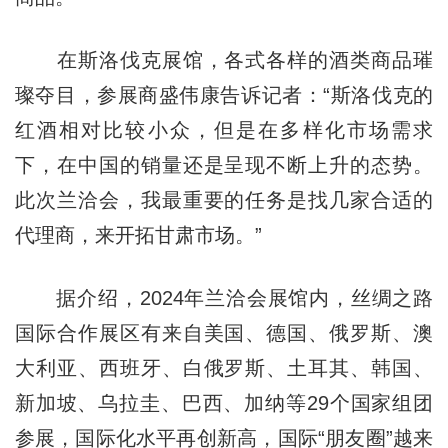
在斯洛伐克展馆，各式各样的酒类商品璀
璨夺目，参展商盛伟康告诉记者：“斯洛伐克的
红酒相对比较小众，但是在多样化市场需求
下，在中国的销量还是呈现不断上升的态势。
此次兰洽会，我最重要的任务是找几家合适的
代理商，来开拓甘肃市场。”
据介绍，2024年兰洽会展馆内，丝绸之路
国际合作展区有来自美国、德国、俄罗斯、澳
大利亚、西班牙、白俄罗斯、土耳其、韩国、
新加坡、乌拉圭、巴西、加纳等29个国家组团
参展，国际化水平再创新高，国际“朋友圈”越来