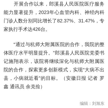
开展合作以来，郎溪县人民医院医疗服务
能力显著提升，2023年心血管内科、神经内科
门诊人数分别同比增长了82.37%、31.47%，专
家执行手术达426台。
“通过与杭师大附属医院的合作，我院的整
体医疗水平明显提升。”郎溪县人民医院党委书
记施翔表示，该院将继续深化与杭师大附属医
院的合作，探索更多创新模式，实现“大病不出
县，小病就近看”的目标。（安徽日报 记者 罗
鑫 通讯员 余克俭）
编辑：刘旭东