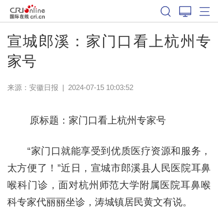
宣城郎溪：家门口看上杭州专
家号
来源：
安徽日报
|
2024-07-15 10:03:52
原标题：家门口看上杭州专家号
“家门口就能享受到优质医疗资源和服务，
太方便了！”近日，宣城市郎溪县人民医院耳鼻
喉科门诊，面对杭州师范大学附属医院耳鼻喉
科专家代丽丽坐诊，涛城镇居民黄文有说。