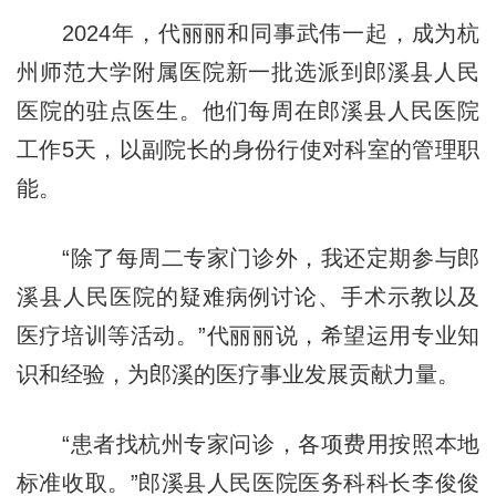
2024年，代丽丽和同事武伟一起，成为杭
州师范大学附属医院新一批选派到郎溪县人民
医院的驻点医生。他们每周在郎溪县人民医院
工作5天，以副院长的身份行使对科室的管理职
能。
“除了每周二专家门诊外，我还定期参与郎
溪县人民医院的疑难病例讨论、手术示教以及
医疗培训等活动。”代丽丽说，希望运用专业知
识和经验，为郎溪的医疗事业发展贡献力量。
“患者找杭州专家问诊，各项费用按照本地
标准收取。”郎溪县人民医院医务科科长李俊俊