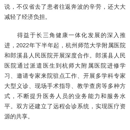
说，不仅省去了患者往返奔波的辛劳，还大大
减轻了经济负担。
得益于长三角健康一体化发展的深入推
进，2022年下半年起，杭州师范大学附属医院
和郎溪县人民医院开展深度合作。郎溪县人民
医院通过派遣医生到杭师大附属医院进修学
习、邀请专家来院驻点工作、开展多学科专家
大型义诊、现场手术指导、教学查房等多种方
式，不断提升医务人员的业务能力和服务水
平。双方还建立了远程会诊系统，实现医疗资
源的共享。