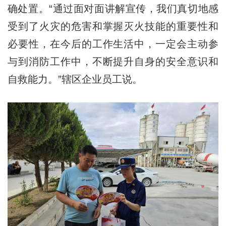
确处置。“通过面对面讲解宣传，我们真切地感
受到了火灾的危害和掌握灭火技能的重要性和
必要性，在今后的工作生活中，一定会主动参
与到消防工作中，不断提升自身的安全意识和
自救能力。”辖区企业员工说。