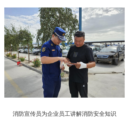
消防宣传员为企业员工讲解消防安全知识