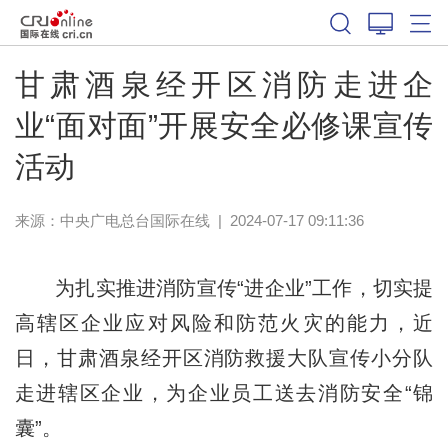
甘肃酒泉经开区消防走进企
业“面对面”开展安全必修课宣传
活动
来源：中央广电总台国际在线
|
2024-07-17 09:11:36
为扎实推进消防宣传“进企业”工作，切实提
高辖区企业应对风险和防范火灾的能力，近
日，甘肃酒泉经开区消防救援大队宣传小分队
走进辖区企业，为企业员工送去消防安全“锦
囊”。