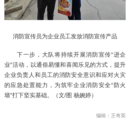
消防宣传员为企业员工发放消防宣传产品
下一步，大队将持续开展消防宣传“进企
业”活动，以通俗易懂和喜闻乐见的方式，提升
企业负责人和员工的消防安全意识和应对火灾
的应急处置能力，为筑牢企业消防安全“防火
墙”打下坚实基础。（文/图 杨婉婷）
编辑：王奇英