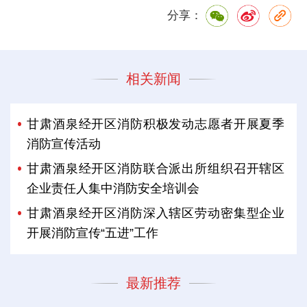
分享：
相关新闻
甘肃酒泉经开区消防积极发动志愿者开展夏季
消防宣传活动
甘肃酒泉经开区消防联合派出所组织召开辖区
企业责任人集中消防安全培训会
甘肃酒泉经开区消防深入辖区劳动密集型企业
开展消防宣传“五进”工作
最新推荐