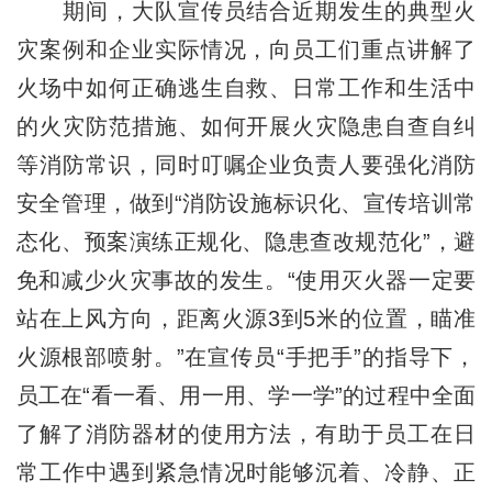
期间，大队宣传员结合近期发生的典型火
灾案例和企业实际情况，向员工们重点讲解了
火场中如何正确逃生自救、日常工作和生活中
的火灾防范措施、如何开展火灾隐患自查自纠
等消防常识，同时叮嘱企业负责人要强化消防
安全管理，做到“消防设施标识化、宣传培训常
态化、预案演练正规化、隐患查改规范化”，避
免和减少火灾事故的发生。“使用灭火器一定要
站在上风方向，距离火源3到5米的位置，瞄准
火源根部喷射。”在宣传员“手把手”的指导下，
员工在“看一看、用一用、学一学”的过程中全面
了解了消防器材的使用方法，有助于员工在日
常工作中遇到紧急情况时能够沉着、冷静、正