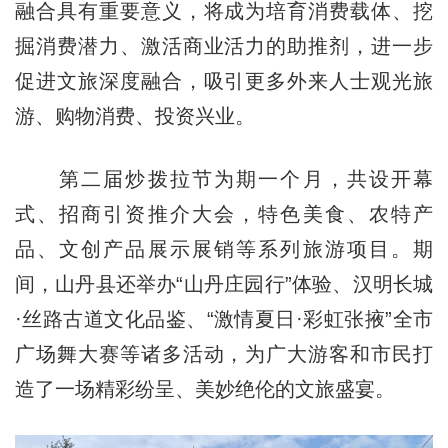
融合具有重要意义，将成为培育消费载体、挖
掘消费潜力、激活商业活力的助推剂，进一步
促进文旅深度融合，吸引更多外来人士观光旅
游、购物消费、投资兴业。
第二届炒拨拉节为期一个月，共设开幕
式、招商引资推介大会，特色美食、农特产
品、文创产品展示展销等系列旅游项目。期
间，山丹县还举办“山丹庄园行”体验、汉明长城
·丝路古道文化品鉴、“激情夏日·彩虹张掖”全市
广场舞大赛等诸多活动，为广大游客和市民打
造了一场精彩纷呈、美妙绝伦的文旅盛宴。