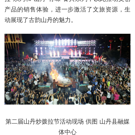
产品的销售体验，进一步激活了文旅资源，生
动展现了古韵山丹的魅力。
第二届山丹炒
拨
拉节活动现场 供图 山丹县融媒
体中心