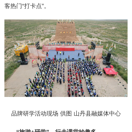
客热门“打卡点”。
品牌研学活动现场 供图 山丹县融媒体中心