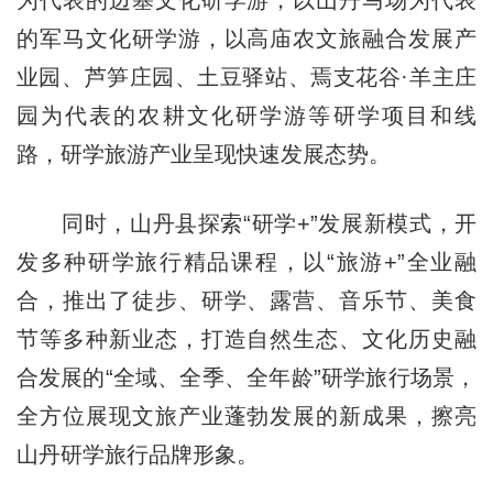
为代表的边塞文化研学游，以山丹马场为代表
的军马文化研学游，以高庙农文旅融合发展产
业园、芦笋庄园、土豆驿站、焉支花谷·羊主庄
园为代表的农耕文化研学游等研学项目和线
路，研学旅游产业呈现快速发展态势。
同时，山丹县探索“研学+”发展新模式，开
发多种研学旅行精品课程，以“旅游+”全业融
合，推出了徒步、研学、露营、音乐节、美食
节等多种新业态，打造自然生态、文化历史融
合发展的“全域、全季、全年龄”研学旅行场景，
全方位展现文旅产业蓬勃发展的新成果，擦亮
山丹研学旅行品牌形象。