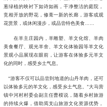
葱绿植的映衬下如诗如画，干净整洁的庭院，
竞相开放的野花，修葺一新的长廊，游客或观
花赏景，或休闲漫步，或品尝特色美食……
在羊主庄园内，羊雕塑、羊文化馆、羊肉
美食餐厅、观光羊舍、羊文化体验园等羊文化
景观小品展现在眼前，让游客在体验多元羊文
化的同时，感受乡土气息。
“游客不仅可以品尝到地道的山丹羊肉，还可
以体验多元的羊文化，感受乡土气息。”大马营
镇中河村村委会副主任曹模说，随着乡村旅游
的持续火爆，借助焉支山旅游文化资源优势，