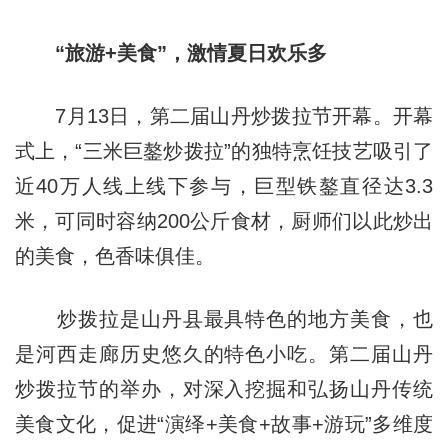
“旅游+美食”，激情夏日欢乐多
7月13日，第二届山丹炒拨拉节开幕。开幕
式上，“三米巨鏊炒拨拉”的独特烹饪技艺吸引了
近40万人线上线下参与，巨型铁鏊直径达3.3
米，可同时容纳200公斤食材，厨师们以此炒出
的美食，色香味俱佳。
炒拨拉是山丹县最具特色的地方美食，也
是河西走廊历史悠久的特色小吃。第二届山丹
炒拨拉节的举办，对深入挖掘和弘扬山丹传统
美食文化，促进“演绎+美食+故事+游玩”多维度