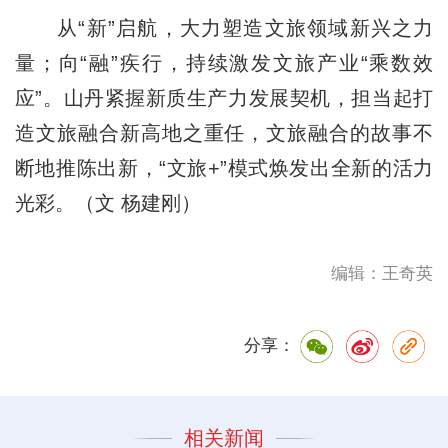
从“新”启航，大力塑造文旅领域新兴之力
量；向“融”疾行，持续激发文旅产业“乘数效
应”。山丹紧握新质生产力发展契机，担当起打
造文旅融合新高地之重任，文旅融合的故事不
断地推陈出新，“文旅+”模式焕发出全新的活力
光彩。（文 杨建刚）
编辑：王奇英
分享：
相关新闻