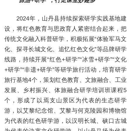
“旅游+研学”，行走课堂妙趣多
2024年，山丹县持续探索研学实践基地建
设，将红色教育与思政育人紧密结合起来，把
传统文化融入科普研学，积极拓展“体验军马文
化、探寻长城文化、追忆红色文化”等品牌研学
线路，持续开展“红色+研学”“冰雪+研学”“文化
+研学”“非遗+研学”等研学旅行活动，培育研学
旅行基地4个，策划红色教育、文旅融合、工业
发展、乡村振兴、体旅融合研学培训班课程5
个，形成了以焉支山景区为代表的生态研学
游，以艾黎纪念馆、艾黎与何克陵园和博物馆
为代表的红色研学游，以汉明长城、硖口古城