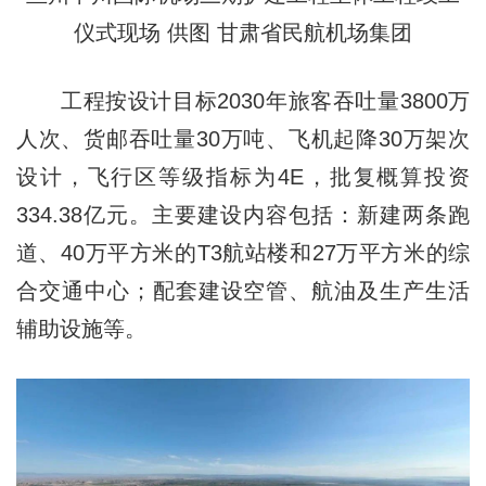
仪式现场 供图 甘肃省民航机场集团
工程按设计目标2030年旅客吞吐量3800万
人次、货邮吞吐量30万吨、飞机起降30万架次
设计，飞行区等级指标为4E，批复概算投资
334.38亿元。主要建设内容包括：新建两条跑
道、40万平方米的T3航站楼和27万平方米的综
合交通中心；配套建设空管、航油及生产生活
辅助设施等。