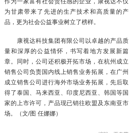
作为一家富有社会责任感的企业，康视达不仅
为甘肃带来了先进的生产技术和高质量的产
品，更为社会公益事业树立了榜样。
康视达科技集团有限公司以卓越的产品质
量和深厚的公益情怀，书写着地方发展新篇
章。同时，公司还积极开拓市场，在杭州成立
销售公司负责国内线上销售业务拓展，在广州
成立销售公司进行海外市场业务拓展，先后取
得了泰国、马来西亚、印度尼西亚、韩国等国
家的上市许可，产品现已销往欧盟及东南亚市
场。（文/图 任娜娜）