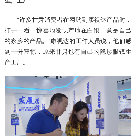
生产工厂
“许多甘肃消费者在网购到康视达产品时，
打开一看，惊喜地发现产地在白银，竟是自己
的家乡的产品。”康视达的工作人员说，他们感
到十分震惊，原来甘肃也有自己的隐形眼镜生
产工厂。