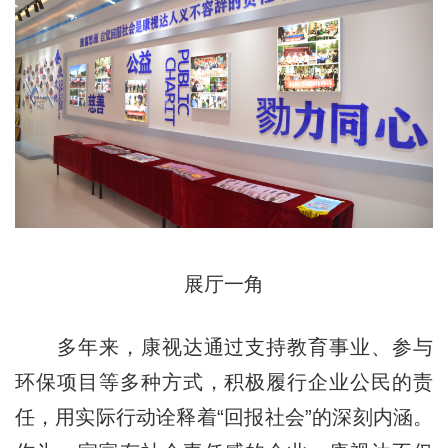
展厅一角
多年来，康视达通过支持教育事业、参与
环保项目等多种方式，积极履行企业公民的责
任，用实际行动诠释着“回报社会”的深刻内涵。