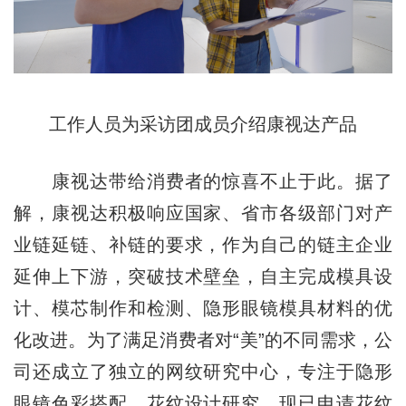
工作人员为采访团成员介绍康视达产品
康视达带给消费者的惊喜不止于此。据了
解，康视达积极响应国家、省市各级部门对产
业链延链、补链的要求，作为自己的链主企业
延伸上下游，突破技术壁垒，自主完成模具设
计、模芯制作和检测、隐形眼镜模具材料的优
化改进。为了满足消费者对“美”的不同需求，公
司还成立了独立的网纹研究中心，专注于隐形
眼镜色彩搭配、花纹设计研究，现已申请花纹