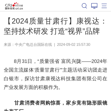
【2024质量甘肃行】康视达：
坚持技术研发 打造“视界”品牌
来源：中央广电总台国际在线
|
2024-09-02 15:57:30
8月31日，“质量强省 富民兴陇——2024年
全国主流媒体‘质量甘肃行’”主题活动采访团走进
白银市，探访甘肃康视达科技集团有限公司在
产业发展方面的积极作为。
甘肃消费者网购惊喜，家乡竟有隐形眼镜