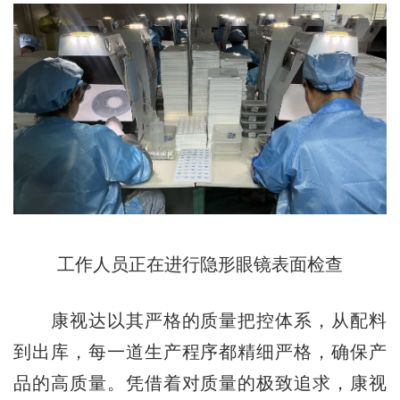
工作人员正在进行隐形眼镜表面检查
康视达以其严格的质量把控体系，从配料
到出库，每一道生产程序都精细严格，确保产
品的高质量。凭借着对质量的极致追求，康视