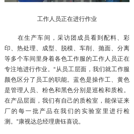
工作人员正在进行作业
在生产车间，采访团成员看到配料、彩
印、热处理、成型、脱模、车削、抛面、分离
等多个车间里身着各色工作服的工作人员正在
专注地进行作业。“从员工层面，我们就工作服
颜色区分了员工的职能。蓝色是操作工、黄色
是管理人员、粉色和黑色分别是巡检和质检。
在产品层面，我们有自己的质检室，能保证来
厂的每一批产品在我们的实验室里进行检
测。”康视达总经理唐钰喜说。