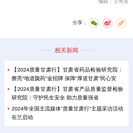
编辑：王奇英
分享：
相关新闻
【2024质量甘肃行】甘肃省药品检验研究院：
擦亮“地道陇药”金招牌 保障“厚道甘肃”民心安
【2024质量甘肃行】甘肃省产品质量监督检验
研究院：守护民生安全 助力质量强省
2024年全国主流媒体“质量甘肃行”主题采访活动
在兰启动