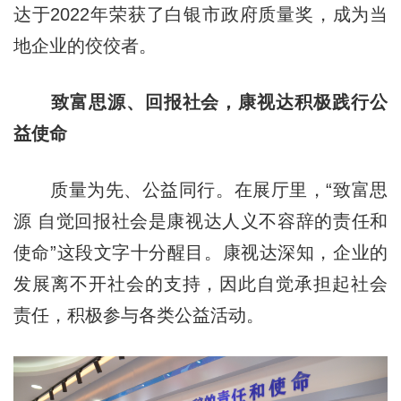
达于2022年荣获了白银市政府质量奖，成为当
地企业的佼佼者。
致富思源、回报社会，康视达积极践行公
益使命
质量为先、公益同行。在展厅里，“致富思
源 自觉回报社会是康视达人义不容辞的责任和
使命”这段文字十分醒目。康视达深知，企业的
发展离不开社会的支持，因此自觉承担起社会
责任，积极参与各类公益活动。