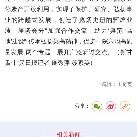
化遗产开放利用，实现了保护、研究、弘扬事
业的跨越式发展，创造了彪炳史册的辉煌业
绩。座谈会分“加强合作交流，助力‘典范’‘高
地’建设”“传承弘扬莫高精神，促进一院六地高质
量发展”两个专题，展开广泛研讨交流。（新甘
肃·甘肃日报记者 施秀萍 苏家英）
编辑：王奇英
分享：
相关新闻