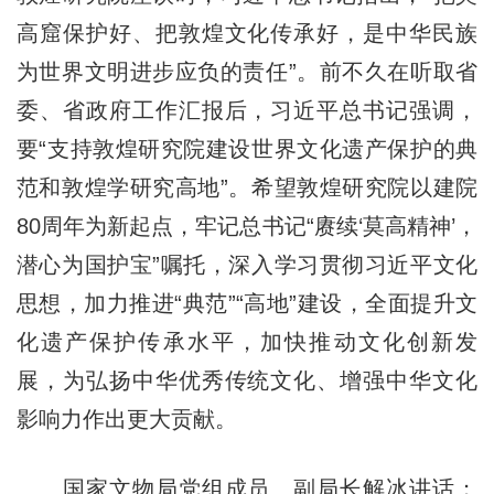
高窟保护好、把敦煌文化传承好，是中华民族
为世界文明进步应负的责任”。前不久在听取省
委、省政府工作汇报后，习近平总书记强调，
要“支持敦煌研究院建设世界文化遗产保护的典
范和敦煌学研究高地”。希望敦煌研究院以建院
80周年为新起点，牢记总书记“赓续‘莫高精神’，
潜心为国护宝”嘱托，深入学习贯彻习近平文化
思想，加力推进“典范”“高地”建设，全面提升文
化遗产保护传承水平，加快推动文化创新发
展，为弘扬中华优秀传统文化、增强中华文化
影响力作出更大贡献。
国家文物局党组成员、副局长解冰讲话；