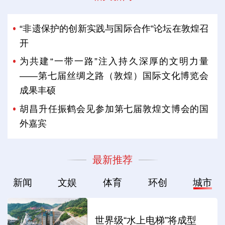
“非遗保护的创新实践与国际合作”论坛在敦煌召
开
为共建“一带一路”注入持久深厚的文明力量
——第七届丝绸之路（敦煌）国际文化博览会
成果丰硕
胡昌升任振鹤会见参加第七届敦煌文博会的国
外嘉宾
最新推荐
新闻
文娱
体育
环创
城市
世界级“水上电梯”将成型