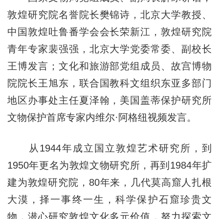
敦煌研究院名誉院长樊锦诗，北京大学教授、
中国敦煌吐鲁番学会会长荣新江，敦煌研究院
青年专家裴强强，北京大学党委常委、副校长
王博发言；文化和旅游部党组成员、故宫博物
院院长王旭东，联合国教科文组织东亚多部门
地区办事处主任夏泽翰，美国盖蒂保护研究所
文物保护首席专家内维尔·阿格纽视频发言。
从1944年成立国立敦煌艺术研究所，到
1950年更名为敦煌文物研究所，再到1984年扩
建为敦煌研究院，80年来，几代莫高窟人扎根
大漠，择一事终一生，科学保护石窟珍贵文
物，潜心研究敦煌文化多元价值，努力探索文