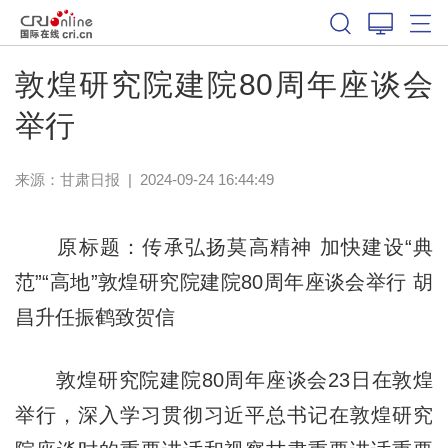
敦煌研究院建院80周年座谈会
举行
来源：
甘肃日报
|
2024-09-24 16:44:49
原标题：传承弘扬莫高精神 加快建设“典
范”“高地”敦煌研究院建院80周年座谈会举行 胡
昌升任振鹤致贺信
敦煌研究院建院80周年座谈会23日在敦煌
举行，深入学习贯彻习近平总书记在敦煌研究