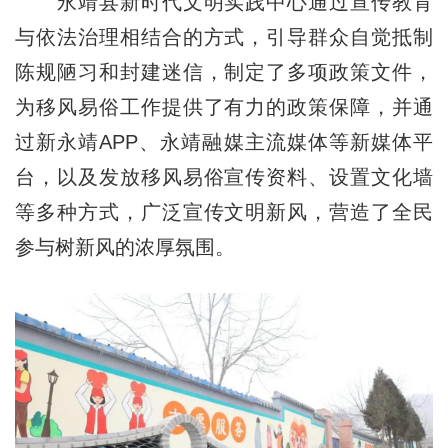
永靖县新时代文明实践中心通过宣传教育
与依法治理相结合的方式，引导群众自觉抵制
陈规陋习和封建迷信，制定了多项政策文件，
为移风易俗工作提供了有力的政策保障，并通
过新永靖APP、永靖融媒主流媒体等新媒体平
台，以及发放移风易俗宣传资料、设置文化墙
等多种方式，广泛宣传文明新风，营造了全民
参与树新风的浓厚氛围。