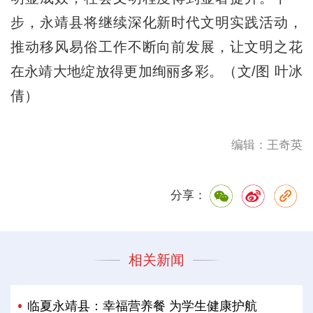
步，永靖县将继续深化新时代文明实践活动，
推动移风易俗工作不断向前发展，让文明之花
在永靖大地绽放得更加绚丽多彩。（文/图 叶冰
倩）
编辑：王奇英
分享：
相关新闻
临夏永靖县：幸福营养餐 为学生健康护航