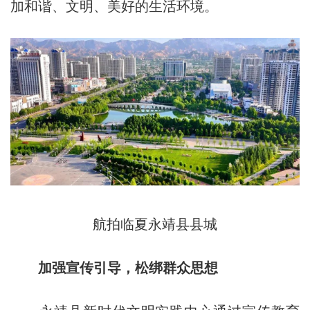
加和谐、文明、美好的生活环境。
航拍临夏永靖县县城
加强宣传引导，松绑群众思想