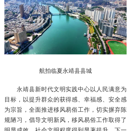
航拍临夏永靖县县城
永靖县新时代文明实践中心以人民满意为
目标，以提升群众的获得感、幸福感、安全感
为宗旨，全面推进移风易俗工作，切实摒弃陈
规陋习，倡导文明新风，移风易俗工作取得了
明显成效，社会文明程度得到显著提升。下一