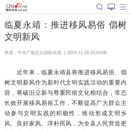
临夏永靖：推进移风易俗 倡树
文明新风
来源：中央广电总台国际在线
|
2024-11-28 16:54:08
近年来，临夏永靖县将推进移风易俗、倡
树文明新风作为新时代文明实践活动的重要内
容，将破旧立新与尊重民俗文化相结合，常态
长效开展移风易俗工作，不断提高广大群众主
动参与文明实践的积极性，推动形成文明乡
风、良好家风、淳朴民风，为全县人民营造更