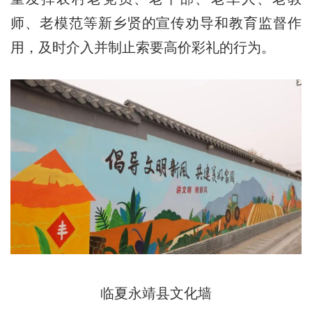
师、老模范等新乡贤的宣传劝导和教育监督作
用，及时介入并制止索要高价彩礼的行为。
临夏永靖县文化墙