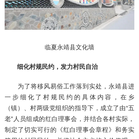
临夏永靖县文化墙
细化村规民约，发力村民自治
为了将移风易俗工作落到实处，永靖县进
一步细化了村规民约的具体内容，在乡
（镇）、村两级党组织的指导下，成立了由“五
老”人员组成的红白理事会，并结合各村实际，
制定了切实可行的《红白理事会章程》和务实