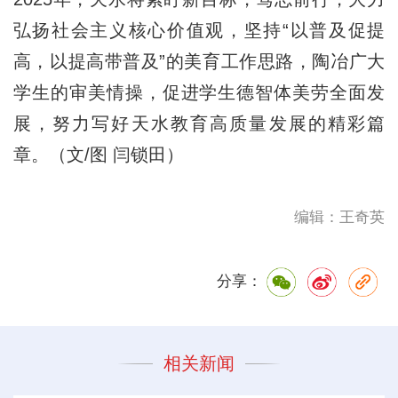
弘扬社会主义核心价值观，坚持“以普及促提
高，以提高带普及”的美育工作思路，陶冶广大
学生的审美情操，促进学生德智体美劳全面发
展，努力写好天水教育高质量发展的精彩篇
章。（文/图 闫锁田）
编辑：王奇英
分享：
相关新闻