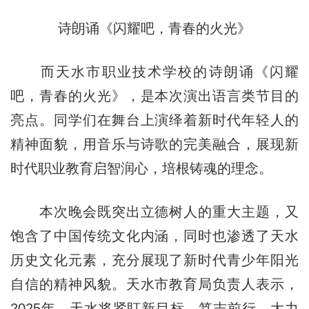
诗朗诵《闪耀吧，青春的火光》
而天水市职业技术学校的诗朗诵
《闪耀
吧，青春的火光》
，是本次演出语言类节目的
亮点。同学们在舞台上演绎着新时代年轻人的
精神面貌，用音乐与诗歌的完美融合，展现新
时代职业教育启智润心，培根铸魂的理念。
本次晚会既突出立德树人的重大主题，又
饱含了中国传统文化内涵，同时也渗透了天水
历史文化元素，充分展现了新时代青少年阳光
自信的精神风貌。天水市教育局负责人表示，
2025年，天水将紧盯新目标，笃志前行，大力