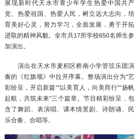
展现新时代天水市青少年学生热爱中国共产
党、热爱祖国、热爱人民，树立远大志向，培
育美好心灵，努力学习，全面发展，勇于开拓
进取的精神风貌。全市共17所学校650名师生参
加演出。
演出在天水市麦积区桥南小学管弦乐团演
奏的《红旗颂》中拉开序幕。整场演出分为“艺
彩纷呈，开启新篇”“以美育人，向美而行”“扬帆
起航，共筑未来”三个篇章。节目精彩纷呈，包
含了舞蹈、表演唱、课本情景剧、诗朗诵、民
乐合奏、合唱等。