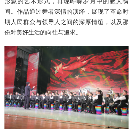
形象的艺术形式，再现峥嵘岁月中的感人瞬
间。作品通过舞者深情的演绎，展现了革命时
期人民群众与领导人之间的深厚情谊，以及那
份对美好生活的向往与追求。