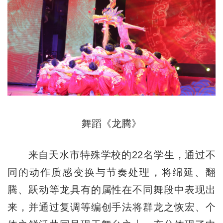
舞蹈《龙腾》
来自天水市特殊学校的22名学生，通过不
同的动作质感变换与节奏处理，将绵延、翻
腾、跃动等龙具有的属性在不同舞段中表现出
来，并通过复调等编创手法将群龙之恢宏、个