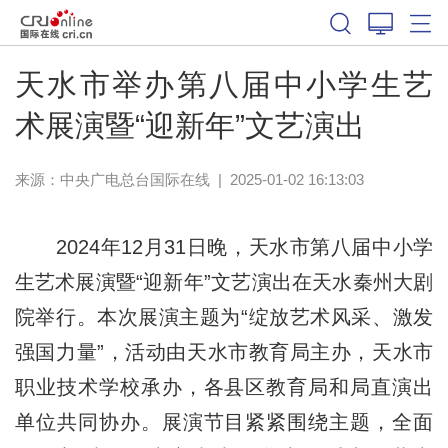
天水市举办第八届中小学生艺
术展演暨“迎新年”文艺演出
来源：中央广电总台国际在线
|
2025-01-02 16:13:03
2024年12月31日晚，天水市第八届中小学
生艺术展演暨“迎新年”文艺演出在天水秦州大剧
院举行。本次展演主题为“绽放艺术风采、激发
强国力量”，活动由天水市教育局主办，天水市
职业技术学校承办，各县区教育局和局直演出
单位共同协办。展演节目紧紧围绕主题，全面