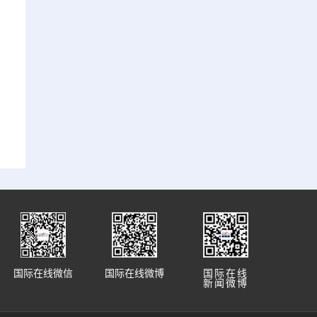
国际在线微信
国际在线微博
国际在线
新闻微博