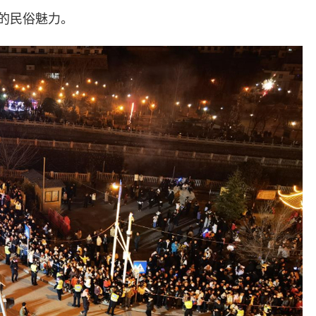
的民俗魅力。