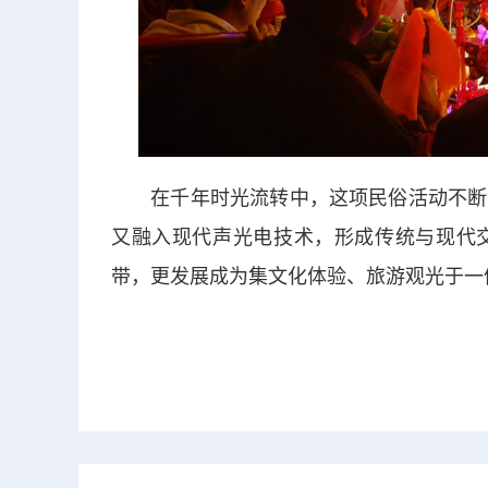
在千年时光流转中，这项民俗活动不断吸
又融入现代声光电技术，形成传统与现代
带，更发展成为集文化体验、旅游观光于一