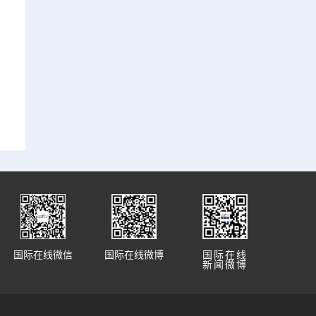
国际在线微信
国际在线微博
国际在线
新闻微博