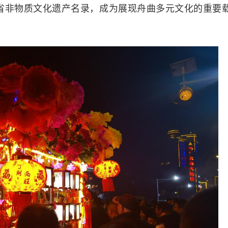
肃省非物质文化遗产名录，成为展现舟曲多元文化的重要