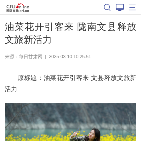
油菜花开引客来 陇南文县释放
文旅新活力
来源：
每日甘肃网
|
2025-03-10 10:25:51
原标题：油菜花开引客来 文县释放文旅新
活力