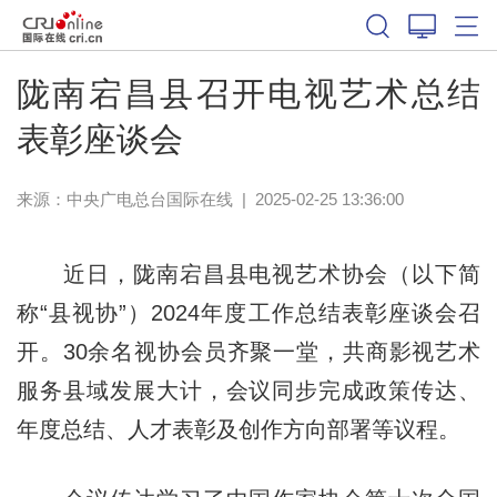
陇南宕昌县召开电视艺术总结
表彰座谈会
来源：中央广电总台国际在线
|
2025-02-25 13:36:00
近日，陇南宕昌县电视艺术协会（以下简
称“县视协”）2024年度工作总结表彰座谈会召
开。30余名视协会员齐聚一堂，共商影视艺术
服务县域发展大计，会议同步完成政策传达、
年度总结、人才表彰及创作方向部署等议程。