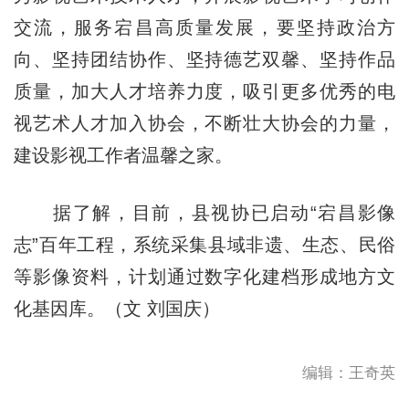
交流，服务宕昌高质量发展，要坚持政治方
向、坚持团结协作、坚持德艺双馨、坚持作品
质量，加大人才培养力度，吸引更多优秀的电
视艺术人才加入协会，不断壮大协会的力量，
建设影视工作者温馨之家。
据了解，目前，县视协已启动“宕昌影像
志”百年工程，系统采集县域非遗、生态、民俗
等影像资料，计划通过数字化建档形成地方文
化基因库。（文 刘国庆）
编辑：王奇英