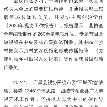
会议传达学习了中国作家协会第十次全国
代表大会上的重要讲话精神，并通报表彰王锁
彦等16名优秀会员。县视协主席刘治学作
《2024年视协工作报告》，报告显示，县协会
全年编辑制作的260余条电视作品、专题节目及
短视频在中央及省市级媒体刊播，其中29个乡
村振兴示范村的深度报道形成传播矩阵，《党
建引领乡村振兴系列纪实》等作品获省级创新
传播奖。
2024年，宕昌县视协围绕市委“三城五地”战
略、县委“1346”总体思路，团结带领全县广大电
视艺术工作者，坚持以人民为中心的创作导