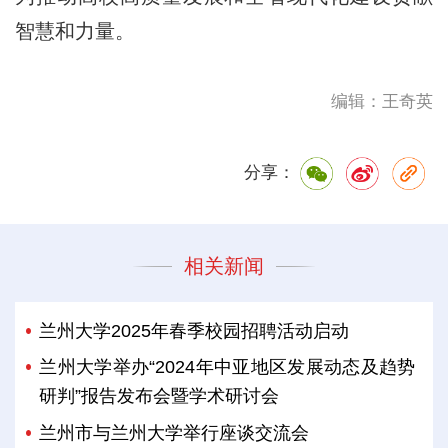
智慧和力量。
编辑：王奇英
分享：
相关新闻
兰州大学2025年春季校园招聘活动启动
兰州大学举办“2024年中亚地区发展动态及趋势
研判”报告发布会暨学术研讨会
兰州市与兰州大学举行座谈交流会