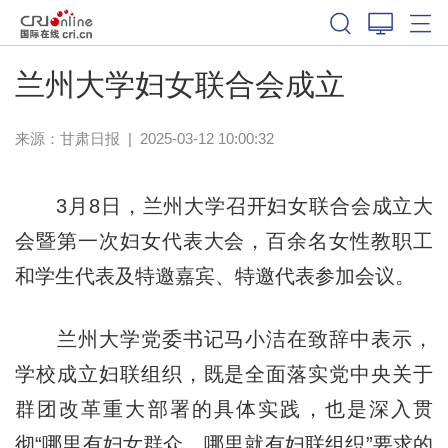
兰州大学妇女联合会成立
来源：
甘肃日报
|
2025-03-12 10:00:32
3月8日，兰州大学召开妇女联合会成立大
会暨第一次妇女代表大会，百余名女性教职工
和学生代表及特邀嘉宾、特邀代表参加会议。
兰州大学党委书记马小洁在致辞中表示，
学校成立妇联组织，既是全面落实党中央关于
群团改革重大部署的具体实践，也是深入贯
彻“哪里有妇女群众，哪里就有妇联组织”要求的