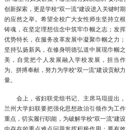
创新探索，更是学校“双一流”建设进入关键时期
的应然之举。希望全校广大女性师生坚持立根
铸魂，在坚定理想信念中筑牢巾帼之志；发挥
优势特长，在服务改革发展中凝聚巾帼之力；
坚持弘扬新风，在修身明德弘道中展现巾帼之
美，自觉把个人发展融入学校发展，担当作
为、拼搏奉献，努力为学校“双一流”建设贡献力
量。
会上，省妇联党组书记、主席马琨提出，
兰州大学妇联要把强化思想政治引领作为工作
重点，切实履行职能，为破解学校“双一流”建设
中存在的重点难点问题发挥积极作用；要有效