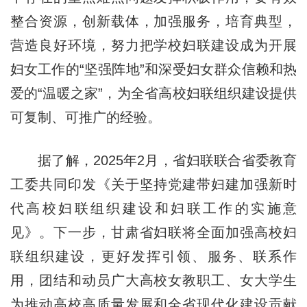
整合资源，创新载体，加强服务，培育典型，
营造良好环境，努力把学校妇联建设成为开展
妇女工作的“坚强阵地”和深受妇女群众信赖和热
爱的“温暖之家”，为全省高校妇联组织建设提供
可复制、可推广的经验。
据了解，2025年2月，省妇联联合省委教育
工委共同印发《关于坚持党建带妇建加强新时
代高校妇联组织建设和妇联工作的实施意
见》。下一步，甘肃省妇联将全面加强高校妇
联组织建设，更好发挥引领、服务、联系作
用，团结和动员广大高校女教职工、女大学生
为推动高校高质量发展和全省现代化建设贡献