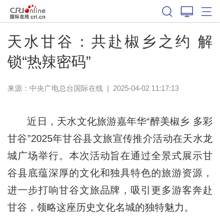
天水甘谷：共赴椒乡之约 解
锁“热辣密码”
来源：中央广电总台国际在线
|
2025-04-02 11:17:13
近日，天水文化旅游嘉年华“醉美椒乡 多彩
甘谷”2025年甘谷县文旅宣传推介活动在天水龙
城广场举行。本次活动旨在通过全景式展示甘
谷县底蕴深厚的文化和独具特色的旅游资源，
进一步打响甘谷文旅品牌，吸引更多游客奔赴
甘谷，领略这座历史文化名城的独特魅力。