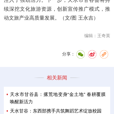
注入了强劲活力。下一步，天水市甘谷县将持
续深挖文化旅游资源，创新宣传推广模式，推
动文旅产业高质量发展。（文/图 王永吉）
编辑：王奇英
分享：
相关新闻
天水市甘谷县：撂荒地变身“金土地” 春耕覆膜
唤醒新活力
天水甘谷：东西部携手共筑舞蹈艺术绽放校园