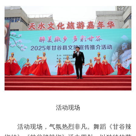
活动现场
活动现场，气氛热烈非凡。舞蹈《甘谷辣