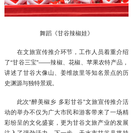
舞蹈《甘谷辣椒娃》
在文旅宣传推介环节，工作人员着重介绍
了“甘谷三宝”——辣椒、花椒、苹果农特产品，
讲述了甘谷大像山、姜维故里等知名景点的历
史渊源与独特景观。
此次“醉美椒乡 多彩甘谷”文旅宣传推介活
动的举办不仅为广大市民和游客带来了一场精
彩纷呈的文化盛宴，更为甘谷文旅产业的发展