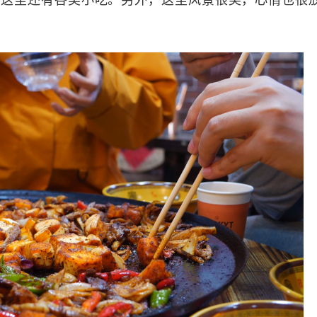
这里还有各类小吃。另外，这里风景很美，心情也很