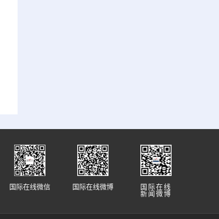
国际在线微信
国际在线微博
国际在线
新闻微博