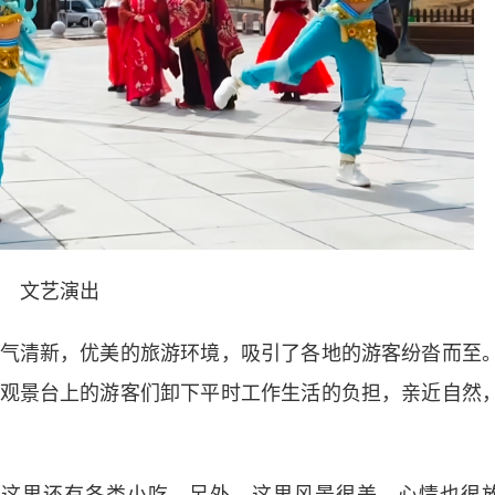
文艺演出
清新，优美的旅游环境，吸引了各地的游客纷沓而至
观景台上的游客们卸下平时工作生活的负担，亲近自然