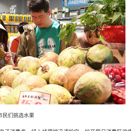
市民们挑选水果