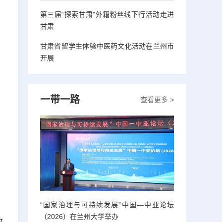
第三届“探索甘肃”外籍粉丝线下行活动走进
甘肃
甘肃省留学生体验中医药文化活动在兰州市
开展
一带一路
查看更多 >
。
，
“国家治理与可持续发展”中国—中亚论坛
（2026）在兰州大学举办