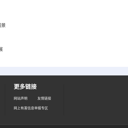
图景
展
更多链接
网站声明
友情链接
网上有害信息举报专区