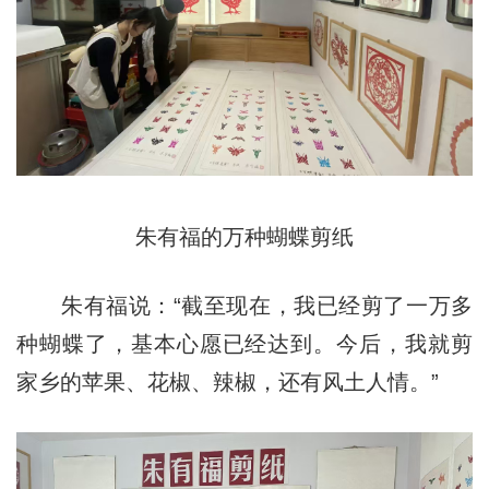
朱有福的万种蝴蝶剪纸
朱有福说：“截至现在，我已经剪了一万多
种蝴蝶了，基本心愿已经达到。今后，我就剪
家乡的苹果、花椒、辣椒，还有风土人情。”