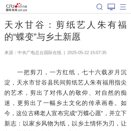
天水甘谷：剪纸艺人朱有福
的“蝶变”与乡土新愿
来源：中央广电总台国际在线
|
2025-05-22 15:07:35
一把剪刀，一方红纸，七十六载岁月沉
淀，天水市甘谷县民间剪纸艺人朱有福用指尖
的艺术，剪出了对伟人的敬仰、对自然的痴
迷，更剪出了一幅乡土文化的传承画卷。如
今，这位古稀老人宣布完成“万蝶心愿”，并立下
新志：以家乡风物为纸，以乡土情怀为刃，让