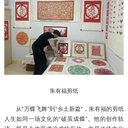
朱有福剪纸
从“万蝶飞舞”到“乡土新篇”，朱有福的剪纸
人生如同一场文化的“破茧成蝶”。他的创作轨