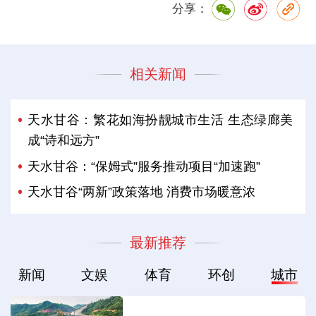
分享：
相关新闻
天水甘谷：繁花如海扮靓城市生活 生态绿廊美
成“诗和远方”
天水甘谷：“保姆式”服务推动项目“加速跑”
天水甘谷“两新”政策落地 消费市场暖意浓
最新推荐
新闻
文娱
体育
环创
城市