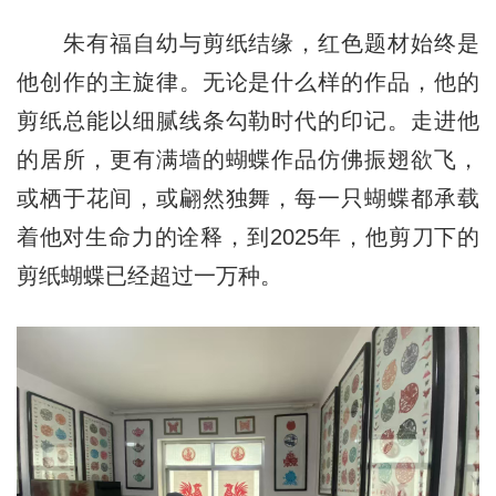
朱有福自幼与剪纸结缘，红色题材始终是
他创作的主旋律。无论是什么样的作品，他的
剪纸总能以细腻线条勾勒时代的印记。走进他
的居所，更有满墙的蝴蝶作品仿佛振翅欲飞，
或栖于花间，或翩然独舞，每一只蝴蝶都承载
着他对生命力的诠释，到2025年，他剪刀下的
剪纸蝴蝶已经超过一万种。