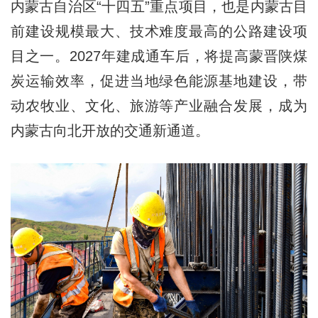
内蒙古自治区“十四五”重点项目，也是内蒙古目
前建设规模最大、技术难度最高的公路建设项
目之一。2027年建成通车后，将提高蒙晋陕煤
炭运输效率，促进当地绿色能源基地建设，带
动农牧业、文化、旅游等产业融合发展，成为
内蒙古向北开放的交通新通道。