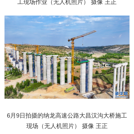
工现场作业（无人机照片） 摄像 王正
6月9日拍摄的纳龙高速公路大昌汉沟大桥施工
现场（无人机照片） 摄像 王正