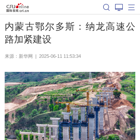
内蒙古鄂尔多斯：纳龙高速公
路加紧建设
来源：
新华网
|
2025-06-11 11:53:34