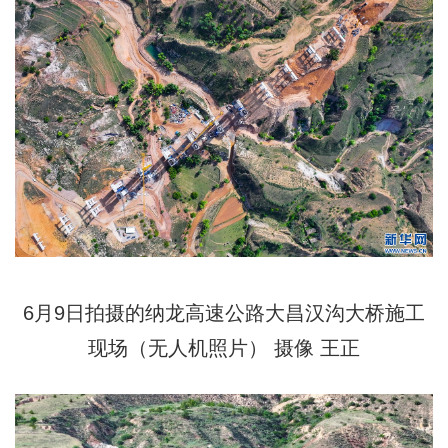
6月9日拍摄的纳龙高速公路大昌汉沟大桥施工
现场（无人机照片） 摄像 王正