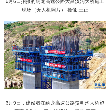
6月6日拍摄的纳龙高速公路大昌汉沟大桥施工
现场（无人机照片） 摄像 王正
6月9日，建设者在纳龙高速公路贾明沟大桥施