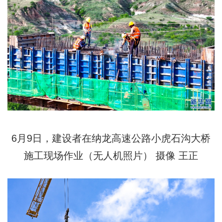
6月9日，建设者在纳龙高速公路小虎石沟大桥
施工现场作业（无人机照片） 摄像 王正