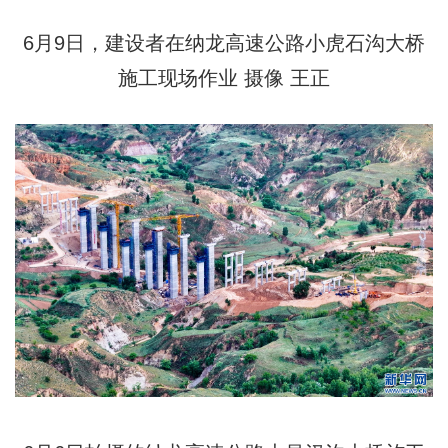
6月9日，建设者在纳龙高速公路小虎石沟大桥
施工现场作业 摄像 王正