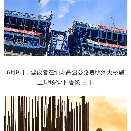
6月9日，建设者在纳龙高速公路贾明沟大桥施
工现场作业 摄像 王正