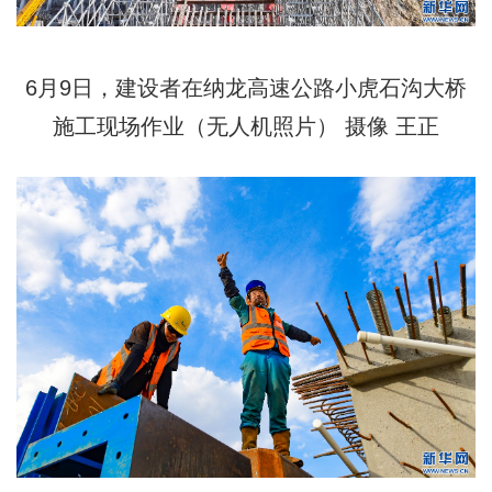
6月9日，建设者在纳龙高速公路小虎石沟大桥
施工现场作业（无人机照片） 摄像 王正