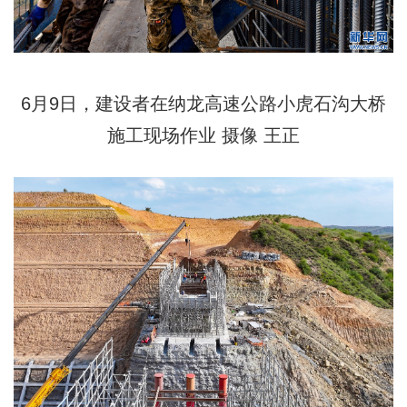
6月9日，建设者在纳龙高速公路小虎石沟大桥
施工现场作业 摄像 王正