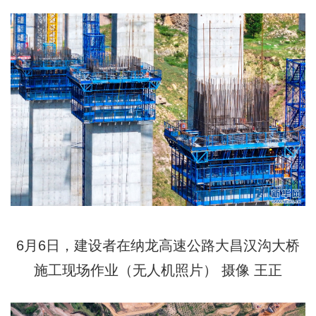
6月6日，建设者在纳龙高速公路大昌汉沟大桥
施工现场作业（无人机照片） 摄像 王正