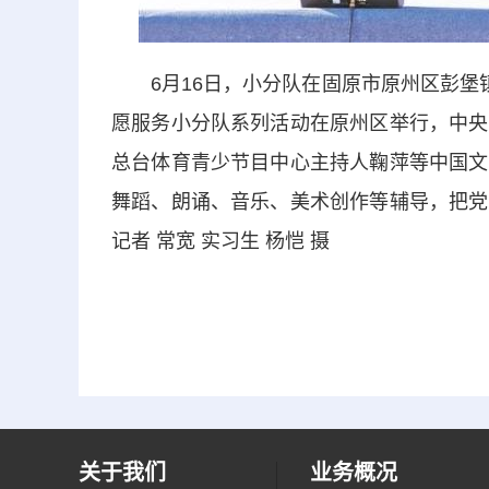
6月16日，小分队在固原市原州区彭堡镇
愿服务小分队系列活动在原州区举行，中央
总台体育青少节目中心主持人鞠萍等中国文
舞蹈、朗诵、音乐、美术创作等辅导，把党
记者 常宽 实习生 杨恺 摄
关于我们
业务概况