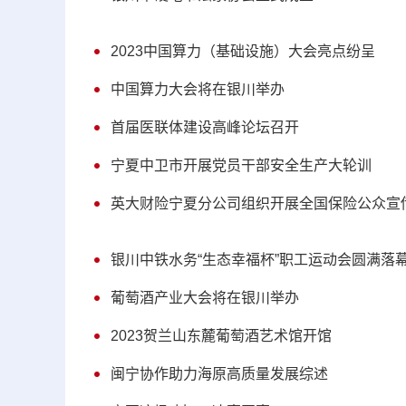
2023中国算力（基础设施）大会亮点纷呈
中国算力大会将在银川举办
首届医联体建设高峰论坛召开
宁夏中卫市开展党员干部安全生产大轮训
英大财险宁夏分公司组织开展全国保险公众宣
银川中铁水务“生态幸福杯”职工运动会圆满落
葡萄酒产业大会将在银川举办
2023贺兰山东麓葡萄酒艺术馆开馆
闽宁协作助力海原高质量发展综述