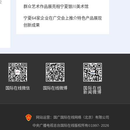
2
群众艺术作品展亮相宁夏银川美术馆
宁夏64家企业在广交会上推介特色产品展现
创新成果
国际在线微信
国际在线微博
国际在线
新闻微博
网站运营：国广国际在线网络（北京）有限公司
中央广播电视总台国际在线版权所有©1997-
2026