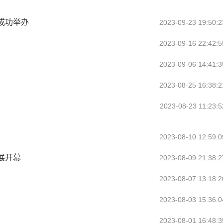
成功举办
2023-09-23 19:50:2
2023-09-16 22:42:5
2023-09-06 14:41:3
2023-08-25 16:38:2
2023-08-23 11:23:5
2023-08-10 12:59:0
展开幕
2023-08-09 21:38:2
2023-08-07 13:18:2
2023-08-03 15:36:0
2023-08-01 16:48:3