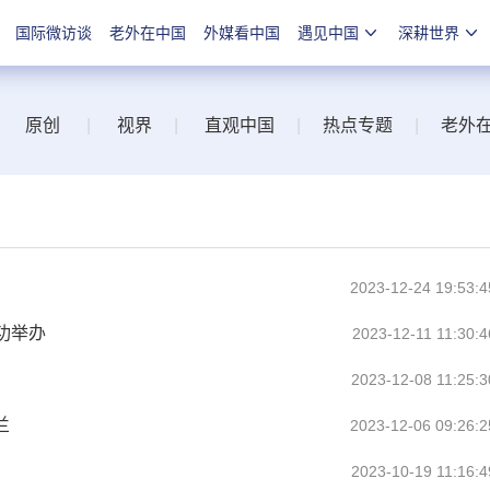
国际微访谈
老外在中国
外媒看中国
遇见中国
深耕世界
原创
|
视界
|
直观中国
|
热点专题
|
老外
2023-12-24 19:53:4
功举办
2023-12-11 11:30:4
2023-12-08 11:25:3
兰
2023-12-06 09:26:2
2023-10-19 11:16:4