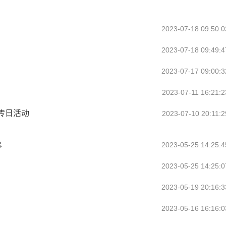
2023-07-18 09:50:0
2023-07-18 09:49:4
2023-07-17 09:00:3
2023-07-11 16:21:2
传日活动
2023-07-10 20:11:2
幕
2023-05-25 14:25:4
2023-05-25 14:25:0
2023-05-19 20:16:3
2023-05-16 16:16:0