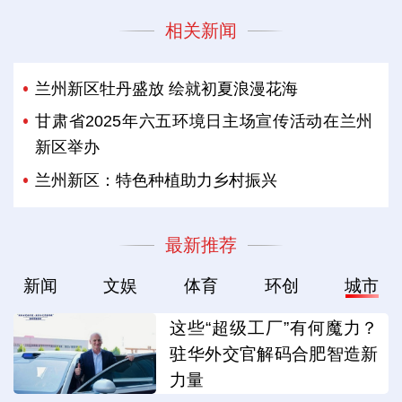
相关新闻
兰州新区牡丹盛放 绘就初夏浪漫花海
甘肃省2025年六五环境日主场宣传活动在兰州
新区举办
兰州新区：特色种植助力乡村振兴
最新推荐
新闻
文娱
体育
环创
城市
这些“超级工厂”有何魔力？
驻华外交官解码合肥智造新
力量