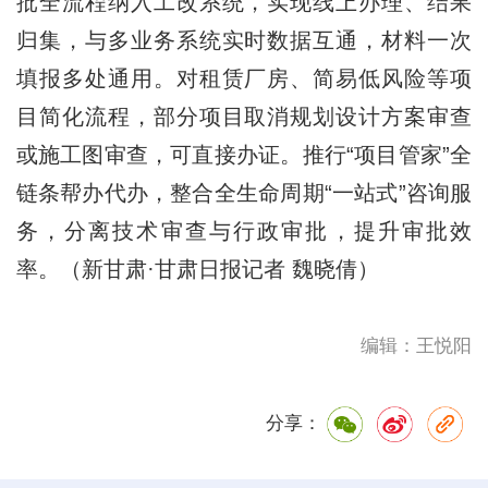
批全流程纳入工改系统，实现线上办理、结果
归集，与多业务系统实时数据互通，材料一次
填报多处通用。对租赁厂房、简易低风险等项
目简化流程，部分项目取消规划设计方案审查
或施工图审查，可直接办证。推行“项目管家”全
链条帮办代办，整合全生命周期“一站式”咨询服
务，分离技术审查与行政审批，提升审批效
率。（新甘肃·甘肃日报记者 魏晓倩）
编辑：王悦阳
分享：