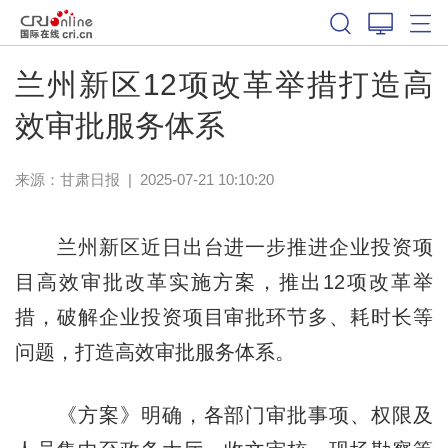
兰州新区12项改革举措打造高
效审批服务体系
来源：
甘肃日报
|
2025-07-21 10:10:20
兰州新区近日出台进一步推进企业投资项
目高效审批改革实施方案，推出12项改革举
措，破解企业投资项目审批环节多、耗时长等
问题，打造高效审批服务体系。
《方案》明确，各部门审批事项、权限及