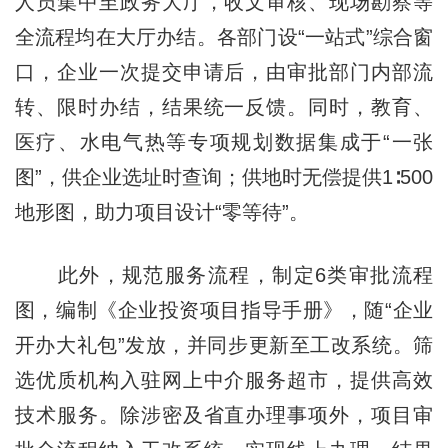
人员集中至政务大厅，收文审核、现场勘察等
全流程均在大厅办结。各部门设“一站式”综合窗
口，企业一次提交申请后，由审批部门内部流
转、限时办结，结果统一反馈。同时，教育、
医疗、水电气热等专项规划数据集成于“一张
图”，供企业选址时查询；供地时无偿提供1∶500
地形图，助力项目设计“零等待”。
此外，规范服务流程，制定6类审批流程
图，编制《企业投资项目指导手册》，随“企业
开办大礼包”发放，并同步更新至工改系统。筛
选优质机构入驻网上中介服务超市，提供高效
技术服务。除涉密及省直办理事项外，项目审