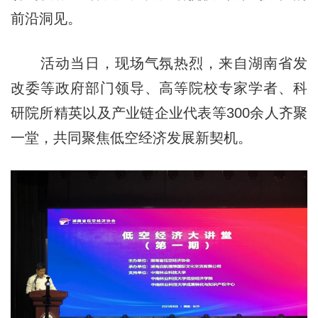
前沿洞见。
活动当日，现场气氛热烈，来自湖南省发
改委等政府部门领导、高等院校专家学者、科
研院所精英以及产业链企业代表等300余人齐聚
一堂，共同聚焦低空经济发展新契机。