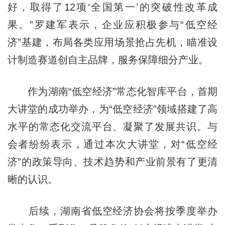
好，取得了12项‘全国第一’的突破性改革成
果。”罗建军表示，企业应积极参与“低空经
济”基建，布局各类应用场景抢占先机，瞄准设
计制造赛道创自主品牌，服务保障细分产业。
作为湖南“低空经济”常态化智库平台，首期
大讲堂的成功举办，为“低空经济”领域搭建了高
水平的常态化交流平台、凝聚了发展共识。与
会者纷纷表示，通过本次大讲堂，对“低空经
济”的政策导向、技术趋势和产业前景有了更清
晰的认识。
后续，湖南省低空经济协会将按季度举办