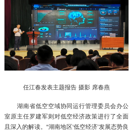
任江春发表主题报告 摄影 席春燕
湖南省低空空域协同运行管理委员会办公
室原主任罗建军则对低空经济政策进行了全面
且深入的解读。“湖南地区‘低空经济’发展态势良