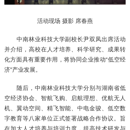
活动现场 摄影 席春燕
中南林业科技大学副校长尹双凤出席活动
并介绍，高校在人才培养、科学研究、成果转
化方面具有重要作用，将协同企业推动“低空经
济”产业发展。
随后，中南林业科技大学分别与湖南省低
空经济协会、智航飞购、启航理想、优航无人
机、翼动空间、精飞智能、中电金骏、低空数
字教育等八家单位正式签署战略合作协议。旨
在加大人才培养与培训力度，提高技术研发与