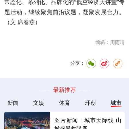
常态化、系列化、品牌化的“低空经济大讲堂”专
题活动，继续聚焦前沿议题，凝聚发展合力。
（文 席春燕）
编辑：周雨晴
分享：
最新推荐
新闻
文娱
体育
环创
城市
图片新闻｜城市天际线 山
城盛景收眼底