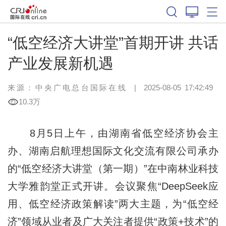
“低空经济大讲堂”首期开讲 共话
产业发展新机遇
来源：中央广电总台国际在线
|
2025-08-05 17:42:49
10.3万
8月5日上午，由湖南省低空经济协会主
办、湖南启航理想国际文化交流有限公司承办
的“低空经济大讲堂（第一期）”在中南林业科技
大学雅韵堂正式开讲。会议聚焦“DeepSeek应
用、低空经济政策解读”两大主题，为“低空经
济”领域从业者及广大关注者提供“政策+技术”的