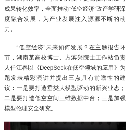
成果转化效率，全面推动“低空经济”政产学研深
度融合发展，为产业发展注入源源不断的动
力。
“低空经济”未来如何发展？在主题报告环
节，湖南某高校博士、方滨兴院士工作站负责
人任江春以《DeepSeek在低空领域的应用》为
题发表精彩演讲并提出三点具有前瞻性的建
议：一是要打造垂类大模型驱动的新兴业态；
二是要打造低空空间三维数据中台；三是加强
模型伦理安全研究。