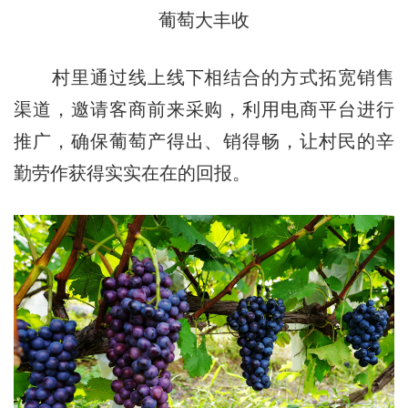
葡萄大丰收
村里通过线上线下相结合
的
方式拓宽销售
渠道，邀请客商前来采购，利用电商平台进行
推广，确保葡萄产得出、销得畅，让村民的辛
勤劳作获得实实在在的回报。