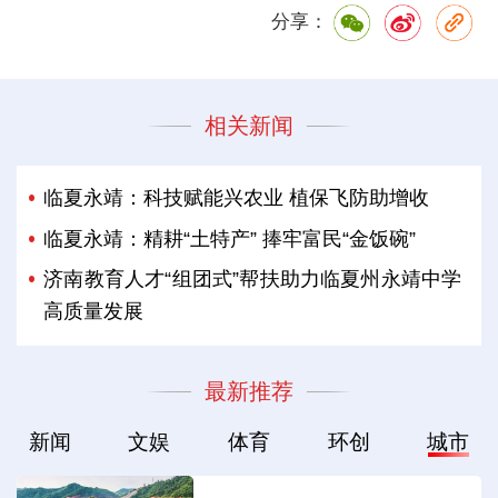
分享：
相关新闻
临夏永靖：科技赋能兴农业 植保飞防助增收
临夏永靖：精耕“土特产” 捧牢富民“金饭碗”
济南教育人才“组团式”帮扶助力临夏州永靖中学
高质量发展
最新推荐
新闻
文娱
体育
环创
城市