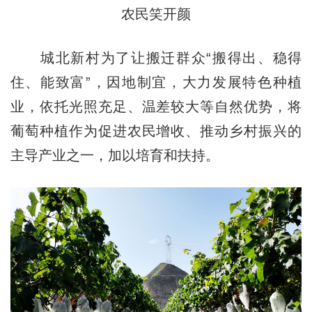
农民笑开颜
城北新村为了让搬迁群众“搬得出、稳得
住、能致富”，因地制宜，大力发展特色种植
业，依托光照充足、温差较大等自然优势，将
葡萄种植作为促进农民增收、推动乡村振兴的
主导产业之一，加以培育和扶持。