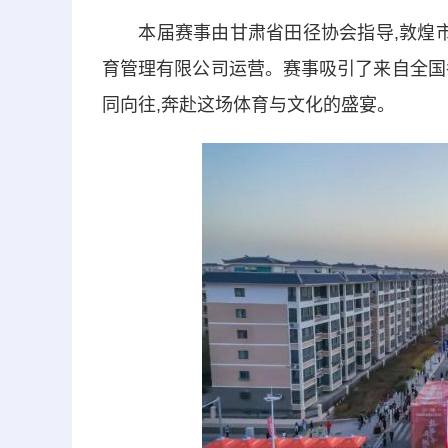
本届赛事由甘肃省田径协会指导,敦煌市人
育管理有限公司运营。赛事吸引了来自全国
同向往,奔赴这场体育与文化的盛宴。