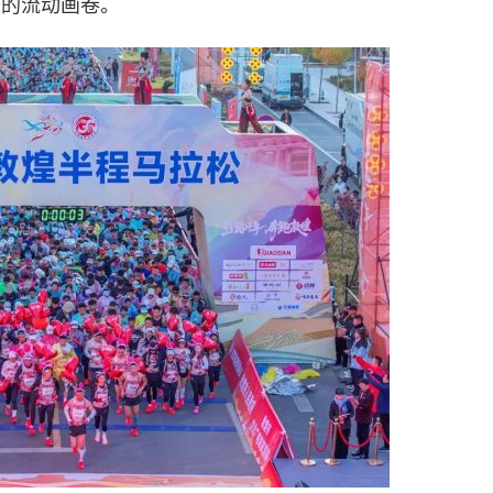
开的流动画卷。